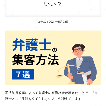
いい？
コラム：2024年5月28日
司法制度改革によって弁護士の有資格者が増えたことで、「弁
護士として生計を立てられない人」が増えています。