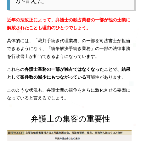
が増えた
近年の法改正によって、弁護士の独占業務の一部が他の士業に
解放されたことも理由のひとつでしょう。
具体的には、「裁判手続き代理業務」の一部を司法書士が担当
できるようになり、「紛争解決手続き業務」の一部の法律事務
を行政書士が担当できるようになっています。
これらの
弁護士業務の一部が独占ではなくなったことで、結果
として案件数の減少にもつながっている
可能性があります。
このような状況も、弁護士間の競争をさらに激化させる要因に
なっていると言えるでしょう。
弁護士の集客の重要性