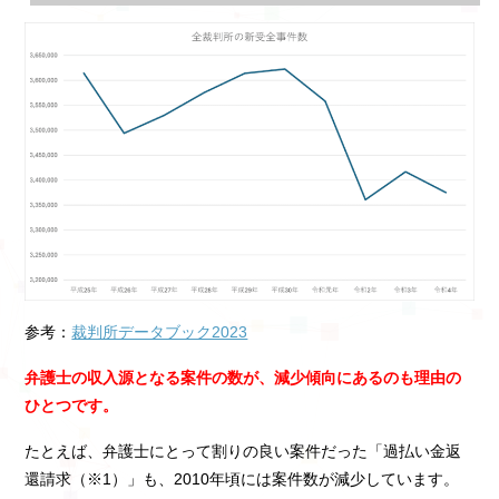
参考：
裁判所データブック2023
弁護士の収入源となる案件の数が、減少傾向にあるのも理由の
ひとつです。
たとえば、弁護士にとって割りの良い案件だった「過払い金返
還請求（※1）」も、2010年頃には案件数が減少しています。