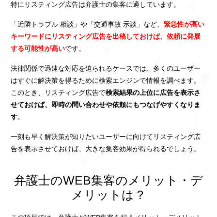
特にリスティング広告は弁護士の集客に適しています。
「近隣トラブル 相談」や「交通事故 示談」など、
緊急性が高い
キーワードにリスティング広告を出稿しておけば、依頼に発展
する可能性が高い
です。
法律関係で迅速な対応を迫られるケースでは、多くのユーザー
はすぐに解決策を得るために検索エンジンで情報を調べます。
このとき、リスティング広告で
検索結果の上位に広告を表示さ
せておけば、即時の問い合わせや依頼にもつなげやすくなりま
す
。
一刻も早く解決策が知りたいユーザーに向けてリスティング広
告を表示させておけば、大きな集客効果が得られるでしょう。
弁護士のWEB集客のメリット・デ
メリットは？