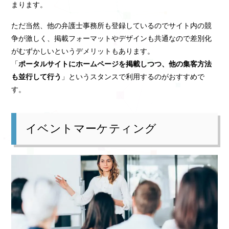
まります。
ただ当然、他の弁護士事務所も登録しているのでサイト内の競
争が激しく、掲載フォーマットやデザインも共通なので差別化
がむずかしいというデメリットもあります。
「
ポータルサイトにホームページを掲載しつつ、他の集客方法
も並行して行う
」というスタンスで利用するのがおすすめで
す。
イベントマーケティング