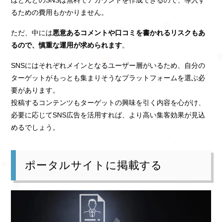
ほとんどのSNSは無料でアカウントを作成できるので、導入す
るための費用もかかりません。
ただ、中には
悪意あるコメントや口コミを書かれるリスクもあ
るので、慎重な運用が求められます
。
SNSにはそれぞれメインとなるユーザー層がいるため、自分の
ターゲットがもっとも集まりそうなプラットフォームを選ぶ必
要があります。
投稿するコンテンツもターゲットの興味を引く内容を心がけ、
必要に応じてSNS広告を活用すれば、より高い集客効果が見込
めるでしょう。
ポータルサイトに掲載する