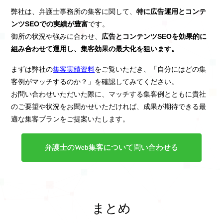
弊社は、弁護士事務所の集客に関して、
特に広告運用とコンテ
ンツSEOでの実績が豊富
です。
御所の状況や強みに合わせ、
広告とコンテンツSEOを効果的に
組み合わせて運用し、集客効果の最大化を狙います。
まずは弊社の
集客実績資料
をご覧いただき、「自分にはどの集
客例がマッチするのか？」を確認してみてください。
お問い合わせいただいた際に、マッチする集客例とともに貴社
のご要望や状況をお聞かせいただければ、成果が期待できる最
適な集客プランをご提案いたします。
弁護士のWeb集客について問い合わせる
まとめ