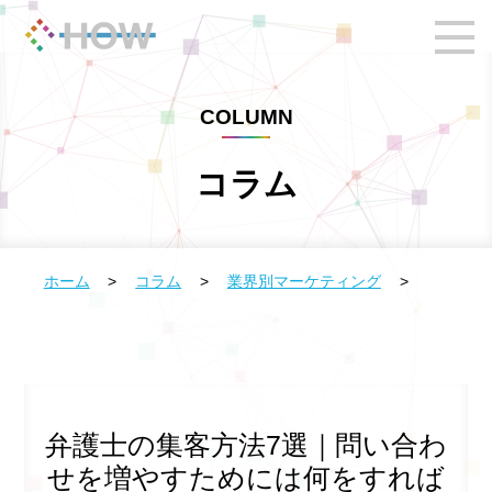
COLUMN
コラム
ホーム
>
コラム
>
業界別マーケティング
>
弁護士の集客方法7選｜問い合わ
せを増やすためには何をすれば