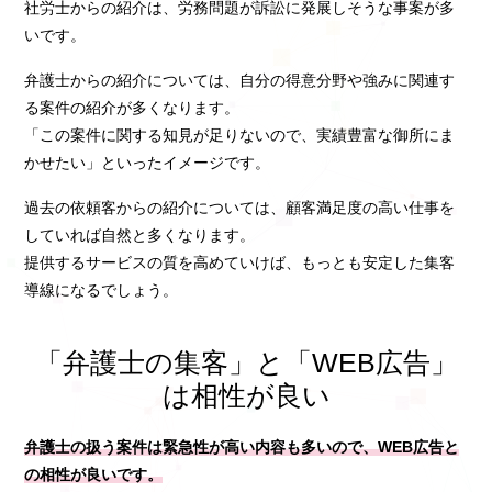
社労士からの紹介は、労務問題が訴訟に発展しそうな事案が多
いです。
弁護士からの紹介については、自分の得意分野や強みに関連す
る案件の紹介が多くなります。
「この案件に関する知見が足りないので、実績豊富な御所にま
かせたい」といったイメージです。
過去の依頼客からの紹介については、顧客満足度の高い仕事を
していれば自然と多くなります。
提供するサービスの質を高めていけば、もっとも安定した集客
導線になるでしょう。
「弁護士の集客」と「WEB広告」
は相性が良い
弁護士の扱う案件は緊急性が高い内容も多いので、WEB広告と
の相性が良いです。