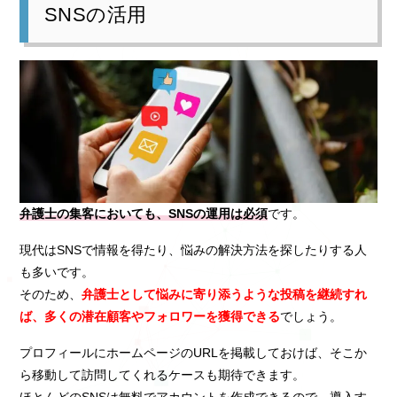
SNSの活用
弁護士の集客においても、SNSの運用は必須
です。
現代はSNSで情報を得たり、悩みの解決方法を探したりする人
も多いです。
そのため、
弁護士として悩みに寄り添うような投稿を継続すれ
ば、多くの潜在顧客やフォロワーを獲得できる
でしょう。
プロフィールにホームページのURLを掲載しておけば、そこか
ら移動して訪問してくれるケースも期待できます。