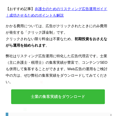
【おすすめ記事】
弁護士のためのリスティング広告運用ガイド
｜成功させるためのポイントも解説
かかる費用については、広告がクリックされたときにのみ費用
が発生する「クリック課金制」です。
クリックされない限り料金は不要なため、
初期投資をおさえな
がら運用を始められます
。
弊社はリスティング広告運用に特化した広告代理店です。士業
（主に弁護士・税理士）の集客実績が豊富で、コンテンツSEO
も併用して集客することができます。Web広告の運用をご検討
中の方は、ぜひ弊社の集客実績をダウンロードしてみてくださ
い。
士業の集客実績をダウンロード