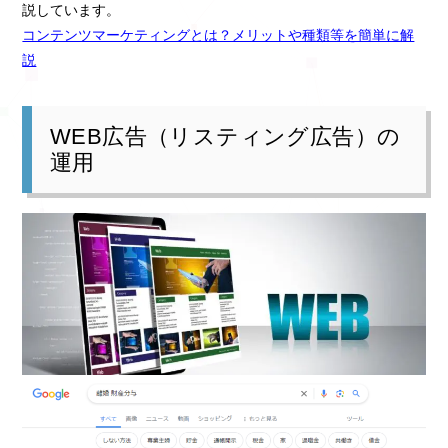
説しています。
コンテンツマーケティングとは？メリットや種類等を簡単に解
説
WEB広告（リスティング広告）の
運用