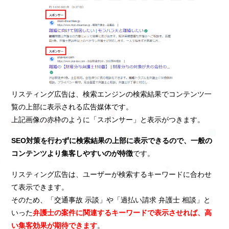
リスティング広告は、検索エンジンの検索結果でコンテンツ一
覧の上部に表示される広告媒体です。
上記画像の赤枠のように「スポンサー」と表示がつきます。
SEO対策を行わずに検索結果の上部に表示できるので、一般の
コンテンツより集客しやすいのが特徴
です。
リスティング広告は、ユーザーが検索するキーワードに合わせ
て表示できます。
そのため、「交通事故 示談」や「過払い請求 弁護士 相談」と
いった
弁護士の案件に関連するキーワードで表示させれば、高
い集客効果が期待できます
。