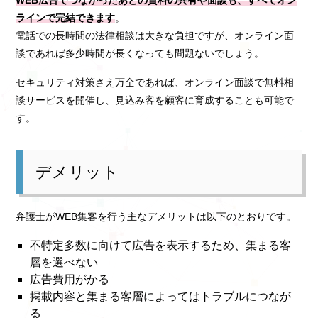
WEB広告でつながったあとの資料の共有や面談も、すべてオン
ラインで完結できます
。
電話での長時間の法律相談は大きな負担ですが、オンライン面
談であれば多少時間が長くなっても問題ないでしょう。
セキュリティ対策さえ万全であれば、オンライン面談で無料相
談サービスを開催し、見込み客を顧客に育成することも可能で
す。
デメリット
弁護士がWEB集客を行う主なデメリットは以下のとおりです。
不特定多数に向けて広告を表示するため、集まる客
層を選べない
広告費用がかる
掲載内容と集まる客層によってはトラブルにつなが
る