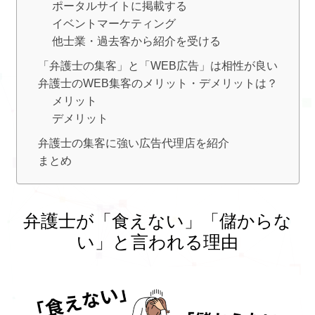
ポータルサイトに掲載する
イベントマーケティング
他士業・過去客から紹介を受ける
「弁護士の集客」と「WEB広告」は相性が良い
弁護士のWEB集客のメリット・デメリットは？
メリット
デメリット
弁護士の集客に強い広告代理店を紹介
まとめ
弁護士が「食えない」「儲からな
い」と言われる理由