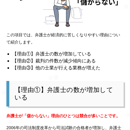
この項目では、弁護士が経済的に苦しくなりやすい理由につい
て紹介します。
【理由①】弁護士の数が増加している
【理由②】裁判の件数が減少傾向にある
【理由③】他の士業が行える業務が増えた
【理由①】弁護士の数が増加して
いる
弁護士が「儲からない」理由のひとつは競合が多いことです。
2006年の司法制度改革から司法試験の合格者が増加し、弁護士