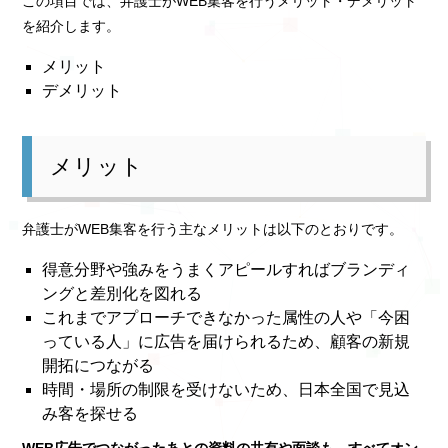
この項目では、弁護士がWEB集客を行うメリット・デメリット
を紹介します。
メリット
デメリット
メリット
弁護士がWEB集客を行う主なメリットは以下のとおりです。
得意分野や強みをうまくアピールすればブランディ
ングと差別化を図れる
これまでアプローチできなかった属性の人や「今困
っている人」に広告を届けられるため、顧客の新規
開拓につながる
時間・場所の制限を受けないため、日本全国で見込
み客を探せる