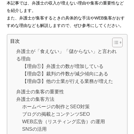
本記事では、弁護士の収入が増えない理由や集客の重要性など
を紹介します。
また、弁護士が集客するときの具体的な手法やWEB集客がおす
すめな理由なども解説しますので、ぜひ参考にしてください。
目次
弁護士が「食えない」「儲からない」と言われ
る理由
【理由①】弁護士の数が増加している
【理由②】裁判の件数が減少傾向にある
【理由③】他の士業が行える業務が増えた
弁護士の集客の重要性
弁護士の集客方法
ホームページの制作とSEO対策
ブログの掲載とコンテンツSEO
WEB広告（リスティング広告）の運用
SNSの活用