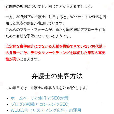
顧問先の獲得についても、同じことが言えるでしょう。
一方、30代以下の弁護士に注目すると、WebサイトやSNSを活
用した集客の割合が増加しています。
これらのプラットフォームが、新たな顧客層にアプローチする
ための有効な手段になっているようです。
安定的な案件紹介につながる人脈を構築できていない30代以下
の弁護士こそ、デジタルマーケティングを駆使した集客の重要
性が高い
と言えます。
弁護士の集客方法
この項目では、弁護士の集客方法を7つ紹介します。
ホームページの制作とSEO対策
ブログの掲載とコンテンツSEO
WEB広告（リスティング広告）の運用