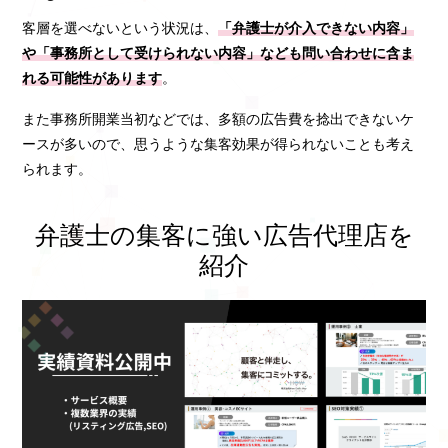
客層を選べないという状況は、
「弁護士が介入できない内容」
や「事務所として受けられない内容」なども問い合わせに含ま
れる可能性があります
。
また事務所開業当初などでは、多額の広告費を捻出できないケ
ースが多いので、思うような集客効果が得られないことも考え
られます。
弁護士の集客に強い広告代理店を
紹介