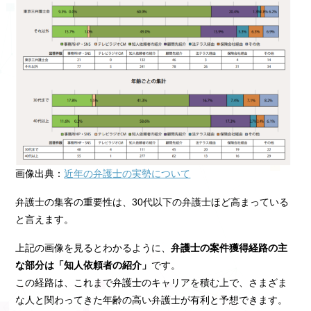
画像出典：
近年の弁護士の実勢について
弁護士の集客の重要性は、30代以下の弁護士ほど高まっている
と言えます。
上記の画像を見るとわかるように、
弁護士の案件獲得経路の主
な部分は「知人依頼者の紹介」
です。
この経路は、これまで弁護士のキャリアを積む上で、さまざま
な人と関わってきた年齢の高い弁護士が有利と予想できます。