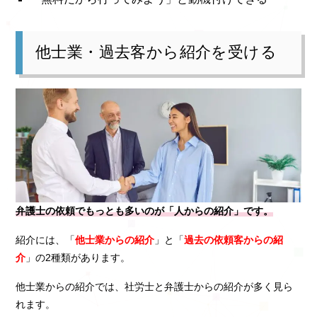
他士業・過去客から紹介を受ける
弁護士の依頼でもっとも多いのが「人からの紹介」です。
紹介には、「
他士業からの紹介
」と「
過去の依頼客からの紹
介
」の2種類があります。
他士業からの紹介では、社労士と弁護士からの紹介が多く見ら
れます。