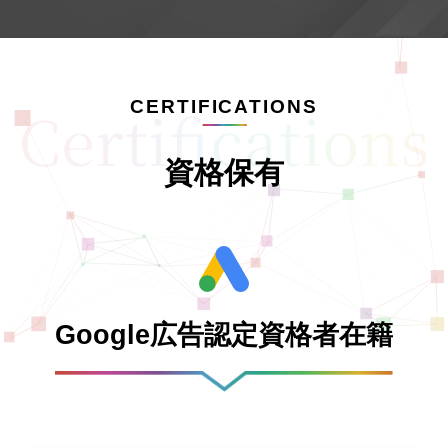
CERTIFICATIONS
資格保有
Google広告認定資格者在籍