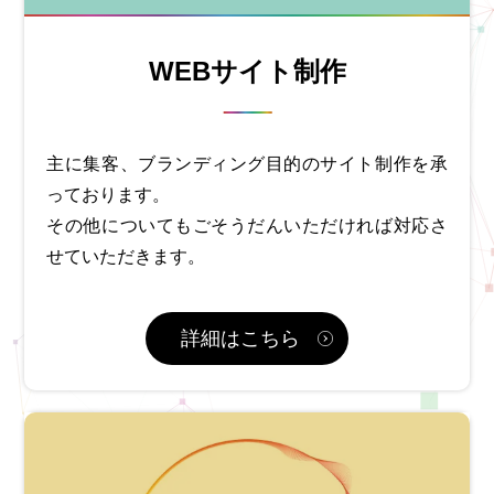
WEBサイト制作
主に集客、ブランディング目的のサイト制作を承
っております。
その他についてもごそうだんいただければ対応さ
せていただきます。
詳細はこちら