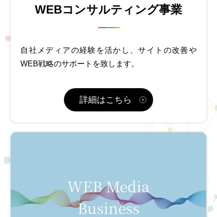
WEBコンサルティング事業
自社メディアの経験を活かし、サイトの改善や
WEB戦略のサポートを致します。
詳細はこちら
WEB Media
Business