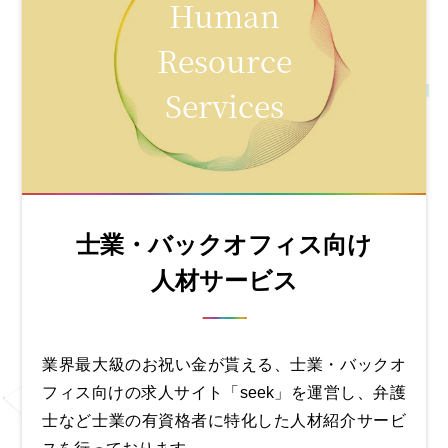
Human
Resource
Services
士業・バックオフィス向け
人材サービス
業界最大級のお祝い金が貰える、士業・バックオ
フィス向けの求人サイト「seek」を運営し、弁護
士など士業の有資格者に特化した人材紹介サービ