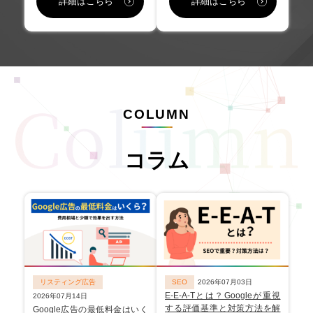
詳細はこちら
詳細はこちら
COLUMN
コラム
リスティング広告
SEO
2026年07月03日
E-E-A-Tとは？Googleが重視
2026年07月14日
する評価基準と対策方法を解
Google広告の最低料金はいく