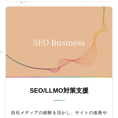
SEO Business
SEO/LLMO対策支援
自社メディアの経験を活かし、サイトの改善や