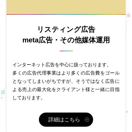
リスティング広告
meta広告・その他媒体運用
インターネット広告を中心に扱っております。
多くの広告代理事業はより多くの広告費をゴール
となってしまいがちですが、そうではなく広告に
よる売上の最大化をクライアント様と一緒に目指
しております。
詳細はこちら