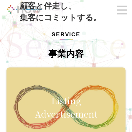
顧客と伴走し、
集客にコミットする。
SERVICE
事業内容
Listing
Advertisement