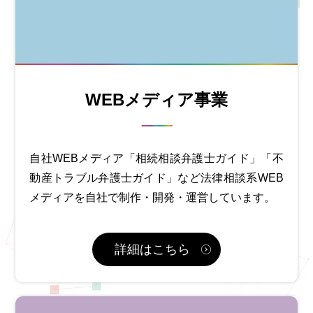
WEBメディア事業
自社WEBメディア「相続相談弁護士ガイド」「不
動産トラブル弁護士ガイド」など法律相談系WEB
メディアを自社で制作・開発・運営しています。
詳細はこちら