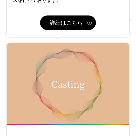
スを行っております。
詳細はこちら
Casting