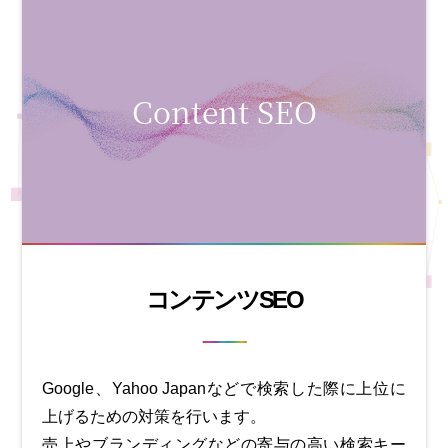
Content SEO
コンテンツSEO
Google、Yahoo Japanなどで検索した際に上位に
上げるための対策を行います。
売上やブランディングなどの寄与の高い検索キー