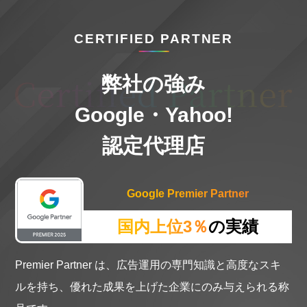
CERTIFIED PARTNER
弊社の強み
Google・Yahoo!
認定代理店
Google Premier Partner
国内上位3％
の実績
Premier Partner は、広告運用の専門知識と高度なスキ
ルを持ち、優れた成果を上げた企業にのみ与えられる称