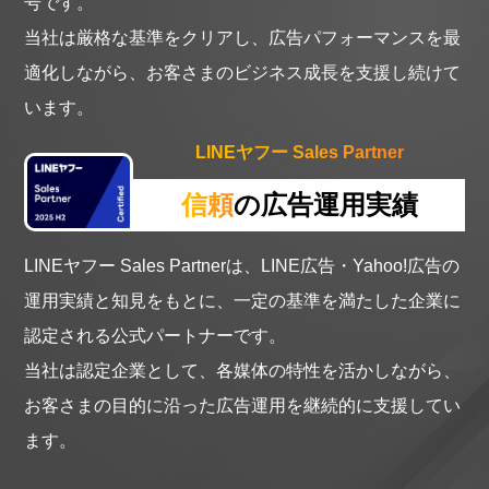
号です。
当社は厳格な基準をクリアし、広告パフォーマンスを最
適化しながら、お客さまのビジネス成長を支援し続けて
います。
LINEヤフー Sales Partner
信頼
の広告運用実績
LINEヤフー Sales Partnerは、LINE広告・Yahoo!広告の
運用実績と知見をもとに、一定の基準を満たした企業に
認定される公式パートナーです。
当社は認定企業として、各媒体の特性を活かしながら、
お客さまの目的に沿った広告運用を継続的に支援してい
ます。