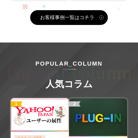
お客様事例一覧はコチラ
POPULAR_COLUMN
人気コラム