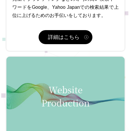
ワードをGoogle、Yahoo Japanでの検索結果で上
位に上げるためのお手伝いをしております。
詳細はこちら
Website
Production