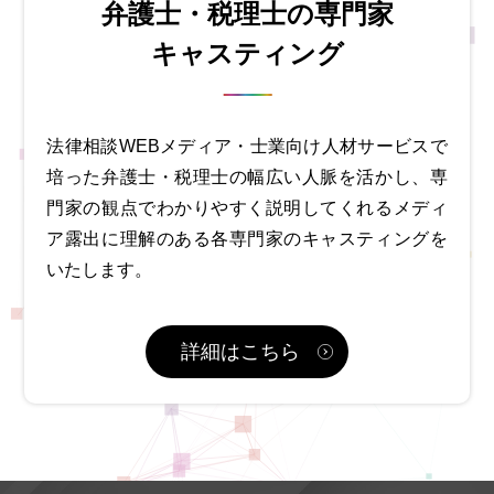
弁護士・税理士の専門家
キャスティング
法律相談WEBメディア・士業向け人材サービスで
培った弁護士・税理士の幅広い人脈を活かし、専
門家の観点でわかりやすく説明してくれるメディ
ア露出に理解のある各専門家のキャスティングを
いたします。
詳細はこちら