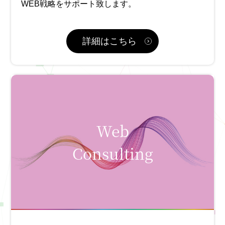
WEB戦略をサポート致します。
詳細はこちら
Web
Consulting