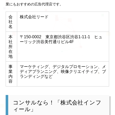
業にもおすすめの広告代理店です。
会
株式会社リード
社
名
本
〒150-0002 東京都渋谷区渋谷1-11-1 ヒュ
社
ーリック渋谷美竹通りビル4F
所
在
地
事
マーケティング、デジタルプロモーション、メ
業
ディアプランニング、映像クリエイティブ、ブ
内
ランディングなど
容
コンサルなら！「株式会社インフ
ィール」