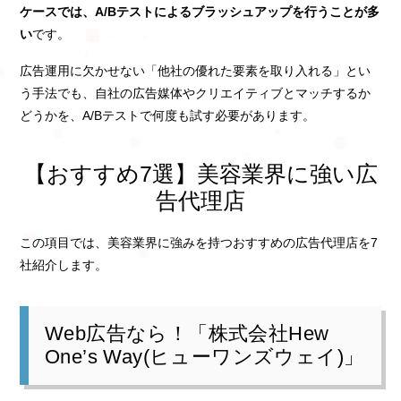
ケースでは、A/Bテストによるブラッシュアップを行うことが多
い
です。
広告運用に欠かせない「他社の優れた要素を取り入れる」とい
う手法でも、自社の広告媒体やクリエイティブとマッチするか
どうかを、A/Bテストで何度も試す必要があります。
【おすすめ7選】美容業界に強い広
告代理店
この項目では、美容業界に強みを持つおすすめの広告代理店を7
社紹介します。
Web広告なら！「株式会社Hew
One’s Way(ヒューワンズウェイ)」