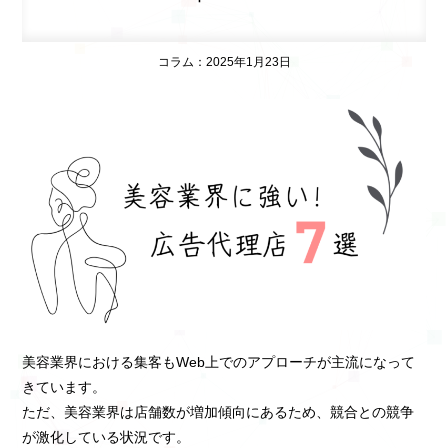
コラム：2025年1月23日
美容業界における集客もWeb上でのアプローチが主流になって
きています。
ただ、美容業界は店舗数が増加傾向にあるため、競合との競争
が激化している状況です。