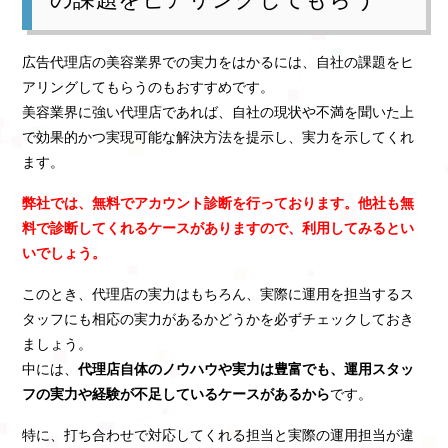
広告代理店の美容業界での実力をはかるには、自社の課題をヒ
アリングしてもらうのもおすすめです。
美容業界に強い代理店であれば、自社の現状や不満を聞いた上
で効果的かつ実現可能な解決方法を提示し、実力を示してくれ
ます。
弊社では、無料でアカウント診断を行っております。他社も無
料で診断してくれるケースがありますので、利用してみるとい
いでしょう。
このとき、代理店の実力はもちろん、実際に運用を担当するス
タッフにも相応の実力があるかどうかを必ずチェックしておき
ましょう。
中には、
代理店自体のノウハウや実力は豊富でも、運用スタッ
フの実力や経験が不足しているケースがあるから
です。
特に、打ち合わせで対応してくれる担当と実際の運用担当が違