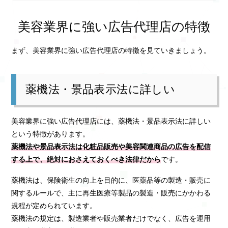
美容業界に強い広告代理店の特徴
まず、美容業界に強い広告代理店の特徴を見ていきましょう。
薬機法・景品表示法に詳しい
美容業界に強い広告代理店には、薬機法・景品表示法に詳しい
という特徴があります。
薬機法や景品表示法は化粧品販売や美容関連商品の広告を配信
する上で、絶対におさえておくべき法律だから
です。
薬機法は、保険衛生の向上を目的に、医薬品等の製造・販売に
関するルールで、主に再生医療等製品の製造・販売にかかわる
規程が定められています。
薬機法の規定は、製造業者や販売業者だけでなく、広告を運用