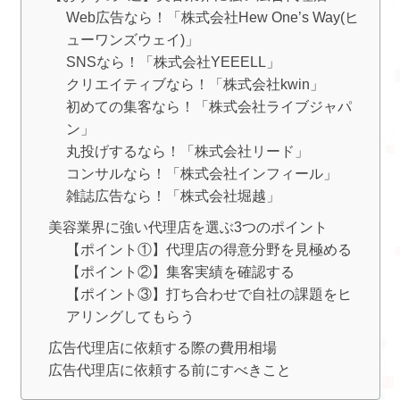
Web広告なら！「株式会社Hew One’s Way(ヒ
ューワンズウェイ)」
SNSなら！「株式会社YEEELL」
クリエイティブなら！「株式会社kwin」
初めての集客なら！「株式会社ライブジャパ
ン」
丸投げするなら！「株式会社リード」
コンサルなら！「株式会社インフィール」
雑誌広告なら！「株式会社堀越」
美容業界に強い代理店を選ぶ3つのポイント
【ポイント①】代理店の得意分野を見極める
【ポイント②】集客実績を確認する
【ポイント③】打ち合わせで自社の課題をヒ
アリングしてもらう
広告代理店に依頼する際の費用相場
広告代理店に依頼する前にすべきこと