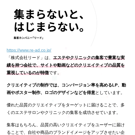
https://www.re-ad.co.jp/
「株式会社リード」は、
エステやクリニックの集客で豊富な実
績を持つ会社で、サイトや動画などのクリエイティブの品質を
重視しているのが特徴
です。
クリエイティブの制作では、コンバージョン率を高めるLP、動
画やポスター制作、ロゴのデザインなどを得意
としています。
優れた品質のクリエイティブをターゲットに届けることで、多
くのエステサロンやクリニックの集客を成功させています。
集客はもちろん、品質の高いクリエイティブをユーザーに届け
ることで、自社や商品のブランドイメージをアップさせたい企