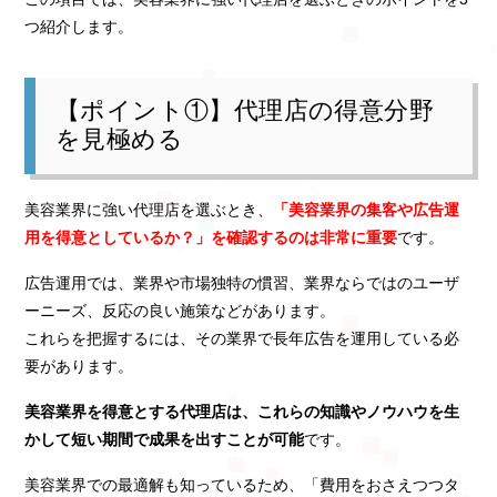
つ紹介します。
【ポイント①】代理店の得意分野
を見極める
美容業界に強い代理店を選ぶとき、
「美容業界の集客や広告運
用を得意としているか？」を確認するのは非常に重要
です。
広告運用では、業界や市場独特の慣習、業界ならではのユーザ
ーニーズ、反応の良い施策などがあります。
これらを把握するには、その業界で長年広告を運用している必
要があります。
美容業界を得意とする代理店は、これらの知識やノウハウを生
かして短い期間で成果を出すことが可能
です。
美容業界での最適解も知っているため、「費用をおさえつつタ