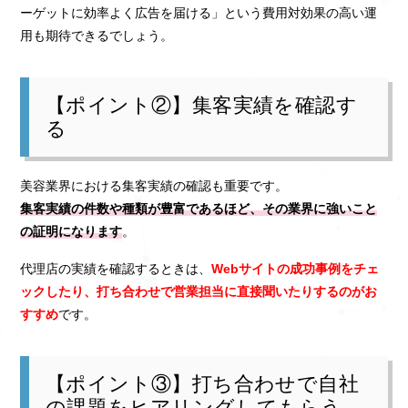
ーゲットに効率よく広告を届ける」という費用対効果の高い運
用も期待できるでしょう。
【ポイント②】集客実績を確認す
る
美容業界における集客実績の確認も重要です。
集客実績の件数や種類が豊富であるほど、その業界に強いこと
の証明になります
。
代理店の実績を確認するときは、
Webサイトの成功事例をチェ
ックしたり、打ち合わせで営業担当に直接聞いたりするのがお
すすめ
です。
【ポイント③】打ち合わせで自社
の課題をヒアリングしてもらう