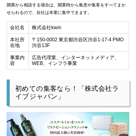
開業から相談する場合は、開業時から集患や集客をすべてまか
せられるので、自社は本業に集中できます。
会社名
株式会社kwin
本社所
〒150-0002 東京都渋谷区渋谷1-17-4 PMO
在地
渋谷13F
事業内
広告代理業、インターネットメディア、
容
WEB、インフラ事業
初めての集客なら！「株式会社ラ
イブジャパン」