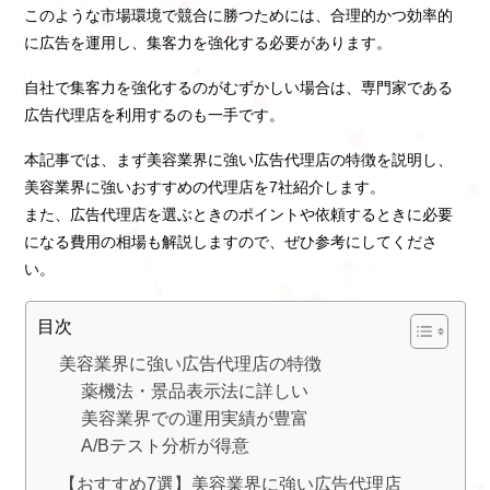
このような市場環境で競合に勝つためには、合理的かつ効率的
に広告を運用し、集客力を強化する必要があります。
自社で集客力を強化するのがむずかしい場合は、専門家である
広告代理店を利用するのも一手です。
本記事では、まず美容業界に強い広告代理店の特徴を説明し、
美容業界に強いおすすめの代理店を7社紹介します。
また、広告代理店を選ぶときのポイントや依頼するときに必要
になる費用の相場も解説しますので、ぜひ参考にしてくださ
い。
目次
美容業界に強い広告代理店の特徴
薬機法・景品表示法に詳しい
美容業界での運用実績が豊富
A/Bテスト分析が得意
【おすすめ7選】美容業界に強い広告代理店