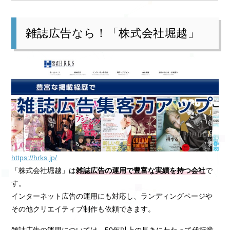
雑誌広告なら！「株式会社堀越」
https://hrks.jp/
「株式会社堀越」は
雑誌広告の運用で豊富な実績を持つ会社
で
す。
インターネット広告の運用にも対応し、ランディングページや
その他クリエイティブ制作も依頼できます。