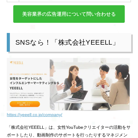
美容業界の広告運用について問い合わせる
SNSなら！「株式会社YEEELL」
https://yeeell.co.jp/company/
「株式会社YEEELL」は、女性YouTubeクリエイターの活動をサ
ポートしたり、動画制作のサポートを行ったりするマネジメン