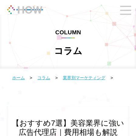
COLUMN
コラム
ホーム
>
コラム
>
業界別マーケティング
>
【おすすめ7選】美容業界に強い
広告代理店｜費用相場も解説