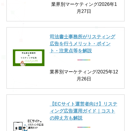
業界別マーケティング/2026年1
月27日
司法書士事務所がリスティング
広告を行うメリット・ポイン
ト・注意点等を解説
業界別マーケティング/2025年12
月26日
【ECサイト運営者向け】リステ
ィング広告運用ガイド｜コスト
の抑え方も解説