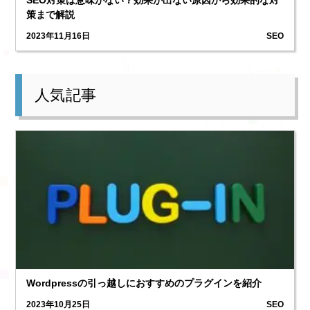
策まで解説
2023年11月16日
SEO
人気記事
1
Wordpressの引っ越しにおすすめのプラグインを紹介
2023年10月25日
SEO