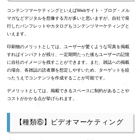
コンテンツマーケティングといえばWebサイト・ブログ・メル
マガなどデジタルを想像する方が多いと思いますが、自社で発
行したパンフレットやカタログもコンテンツマーケティングと
いえます。
印刷物のメリットとしては、ユーザーが驚くような写真を掲載
すればインパクトが残り、一定期間たった後もユーザーの記憶
に自社のイメージを残すことができます。また、雑誌への掲載
の場合、各雑誌の読者層を想定しやすいため、ターゲットを絞
ったうえでコンテンツを作成することが可能です。
デメリットとしては、掲載できるスペースに制約があることや
コストがかかる点が挙げられます。
【種類⑥】ビデオマーケティング