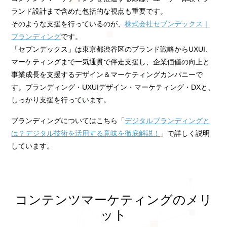
ランド設計まで含めた包括的な視点も重要です。
そのような支援を行っているのが、
株式会社セブンデックス｜
ブランディング
です。
「セブンデックス」は東京都渋谷区のブランド戦略からUXUI、
マーケティングまで一気通貫で伴走支援し、企業価値の向上と
事業成長を支援するデザイン＆マーケティングカンパニーで
す。ブランディング・UXUIデザイン・マーケティング・DXと、
しっかり支援を行っています。
ブランディングについてはこちら「
デジタルブランディングと
は？デジタル技術を活用する意味を徹底解説！
」で詳しく説明
しています。
コンテンツマーケティングのメリ
ット