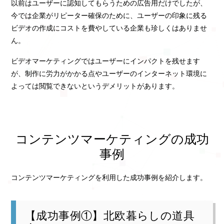
以前はユーザーに認知してもらうための広告用だけでしたが、
今では企業がリピーター確保のために、ユーザーの印象に残る
ビデオの作成にコストを費やしている企業も珍しくはありませ
ん。
ビデオマーケティングではユーザーにインパクトを残せます
が、制作に労力がかかる点やユーザーのインターネット環境に
よっては閲覧できないというデメリットがあります。
コンテンツマーケティングの成功
事例
コンテンツマーケティングを利用した成功事例を紹介します。
【成功事例①】北欧暮らしの道具