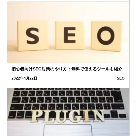
初心者向けSEO対策のやり方：無料で使えるツールも紹介
2022年4月22日
SEO