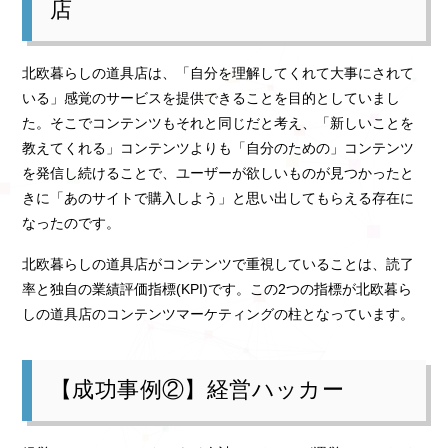
店
北欧暮らしの道具店は、「自分を理解してくれて大事にされて
いる」感覚のサービスを提供できることを目的としていまし
た。そこでコンテンツもそれと同じだと考え、「新しいことを
教えてくれる」コンテンツよりも「自分のための」コンテンツ
を発信し続けることで、ユーザーが欲しいものが見つかったと
きに「あのサイトで購入しよう」と思い出してもらえる存在に
なったのです。
北欧暮らしの道具店がコンテンツで重視していることは、読了
率と独自の業績評価指標(KPI)です。この2つの指標が北欧暮ら
しの道具店のコンテンツマーケティングの柱となっています。
【成功事例②】経営ハッカー