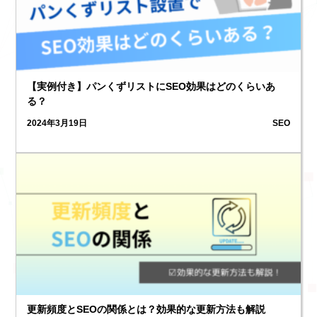
【実例付き】パンくずリストにSEO効果はどのくらいあ
る？
2024年3月19日
SEO
更新頻度とSEOの関係とは？効果的な更新方法も解説