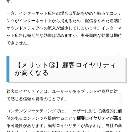
す。
一方、インターネット広告の場合は配信をやめた時点でコンテ
ンツがインターネット上から消えるため、配信をやめた途端に
オウンドメディアへの流入が減少してしまいます。インターネ
ット広告は短期的な効果は望めますが、中長期的な効果は期待
できません。
【メリット③】顧客ロイヤリティ
が高くなる
顧客ロイヤリティとは、ユーザーがあるブランドや商品に対し
て感じる信頼や愛着のことです。
コンテンツマーケティングでは、ユーザーに対して継続的に価
値のあるコンテンツを提供することで
顧客ロイヤリティが高ま
る
可能性があります。顧客ロイヤリティが高まれば、自社の商