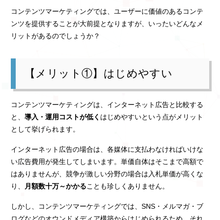
コンテンツマーケティングでは、ユーザーに価値のあるコンテ
ンツを提供することが大前提となりますが、いったいどんなメ
リットがあるのでしょうか？
【メリット①】はじめやすい
コンテンツマーケティングは、インターネット広告と比較する
と、
導入・運用コストが低く
はじめやすいという点がメリット
として挙げられます。
インターネット広告の場合は、各媒体に支払わなければいけな
い広告費用が発生してしまいます。単価自体はそこまで高額で
はありませんが、競争が激しい分野の場合は入札単価が高くな
り、
月額数十万～かかる
ことも珍しくありません。
しかし、コンテンツマーケティングでは、SNS・メルマガ・ブ
ログなどのオウンドメディア構築からはじめられるため、それ