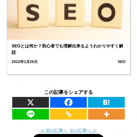
SEOとは何か？初心者でも理解出来るようわかりやすく解
説
2022年1月26日
SEO
この記事をシェアする
≪ 前の記事へ
次の記事へ ≫