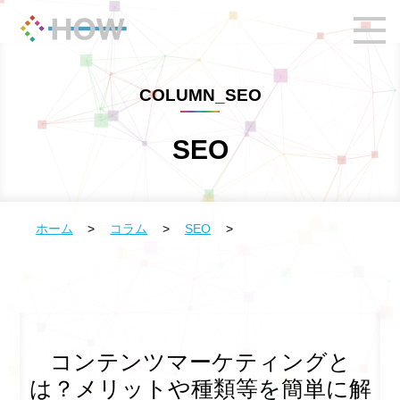
COLUMN_SEO
SEO
ホーム
>
コラム
>
SEO
>
コンテンツマーケティングと
は？メリットや種類等を簡単に解