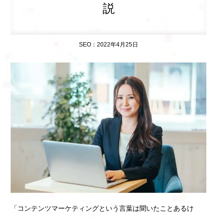
説
SEO：2022年4月25日
「コンテンツマーケティングという言葉は聞いたことあるけ