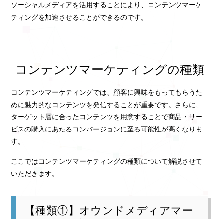
ソーシャルメディアを活用することにより、コンテンツマーケ
ティングを加速させることができるのです。
コンテンツマーケティングの種類
コンテンツマーケティングでは、顧客に興味をもってもらうた
めに魅力的なコンテンツを発信することが重要です。さらに、
ターゲット層に合ったコンテンツを用意することで商品・サー
ビスの購入にあたるコンバージョンに至る可能性が高くなりま
す。
ここではコンテンツマーケティングの種類について解説させて
いただきます。
【種類①】オウンドメディアマー