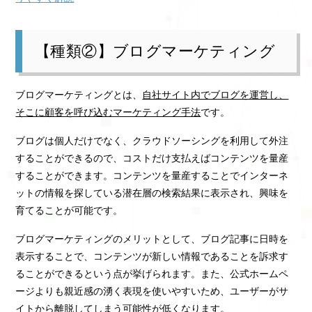
【種類②】ブログマーケティング
ブログマーケティングとは、
自社サイト内でブログを運営し、
そこに顧客を呼び込むマーケティング手法
です。
ブログは個人だけでなく、クラウドソーシングを利用して外注
することができるので、コストだけ支払えばコンテンツを量産
することができます。コンテンツを量産することでインターネ
ットの情報を探している潜在層の検索結果に表示され、興味を
育てることが可能です。
ブログマーケティングのメリットとして、ブログ記事に日時を
表示することで、コンテンツが新しい情報であることを訴求す
ることができるという点が挙げられます。また、公式ホームペ
ージよりも親近感の湧く表現を使いやすいため、ユーザーがサ
イトから離脱してしまう可能性が低くなります。