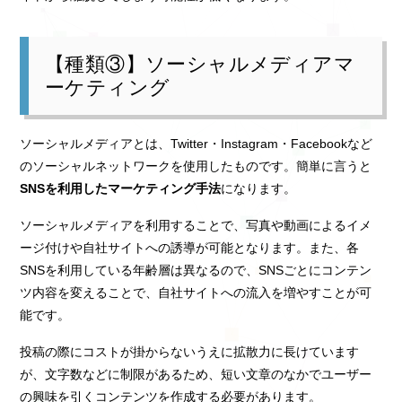
【種類③】ソーシャルメディアマ
ーケティング
ソーシャルメディアとは、Twitter・Instagram・Facebookなど
のソーシャルネットワークを使用したものです。簡単に言うと
SNSを利用したマーケティング手法
になります。
ソーシャルメディアを利用することで、写真や動画によるイメ
ージ付けや自社サイトへの誘導が可能となります。また、各
SNSを利用している年齢層は異なるので、SNSごとにコンテン
ツ内容を変えることで、自社サイトへの流入を増やすことが可
能です。
投稿の際にコストが掛からないうえに拡散力に長けています
が、文字数などに制限があるため、短い文章のなかでユーザー
の興味を引くコンテンツを作成する必要があります。