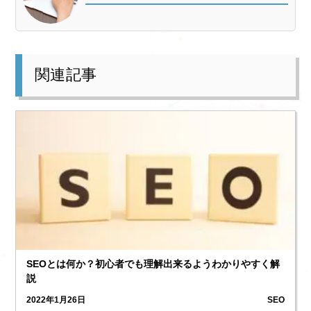
関連記事
SEOとは何か？初心者でも理解出来るようわかりやすく解
説
2022年1月26日
SEO