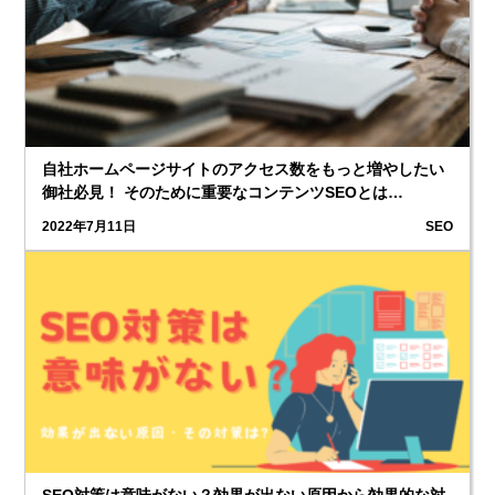
自社ホームページサイトのアクセス数をもっと増やしたい
御社必見！ そのために重要なコンテンツSEOとは…
2022年7月11日
SEO
SEO対策は意味がない？効果が出ない原因から効果的な対