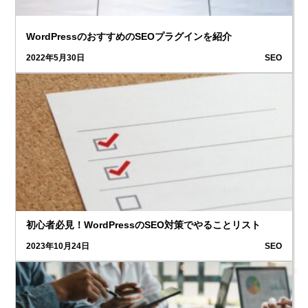
WordPressのおすすめのSEOプラグインを紹介
2022年5月30日
SEO
初心者必見！WordPressのSEO対策でやることリスト
2023年10月24日
SEO