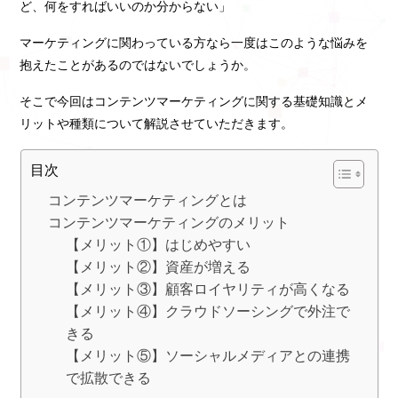
ど、何をすればいいのか分からない」
マーケティングに関わっている方なら一度はこのような悩みを
抱えたことがあるのではないでしょうか。
そこで今回はコンテンツマーケティングに関する基礎知識とメ
リットや種類について解説させていただきます。
目次
コンテンツマーケティングとは
コンテンツマーケティングのメリット
【メリット①】はじめやすい
【メリット②】資産が増える
【メリット③】顧客ロイヤリティが高くなる
【メリット④】クラウドソーシングで外注で
きる
【メリット⑤】ソーシャルメディアとの連携
で拡散できる