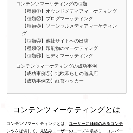
コンテンツマーケティングの種類
【種類①】オウンドメディアマーケティング
【種類②】ブログマーケティング
【種類③】ソーシャルメディアマーケティン
グ
【種類④】他社サイトへの出稿
【種類⑤】印刷物のマーケティング
【種類⑥】ビデオマーケティング
コンテンツマーケティングの成功事例
【成功事例①】北欧暮らしの道具店
【成功事例②】経営ハッカー
コンテンツマーケティングとは
コンテンツマーケティングとは、
ユーザーに価値のあるコンテ
ンツを提供して、見込みユーザーのニーズを喚起し、コンバー