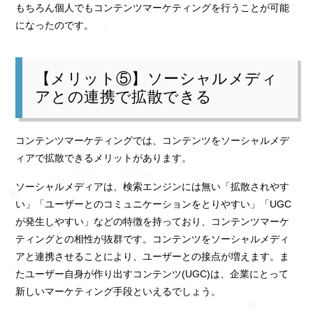
もちろん個人でもコンテンツマーケティングを行うことが可能
になったのです。
【メリット⑤】ソーシャルメディ
アとの連携で拡散できる
コンテンツマーケティングでは、コンテンツをソーシャルメデ
ィアで拡散できるメリットがあります。
ソーシャルメディアは、検索エンジンには無い「拡散されやす
い」「ユーザーとのコミュニケーションをとりやすい」「UGC
が発生しやすい」などの特徴を持っており、コンテンツマーケ
ティングとの相性が抜群です。コンテンツをソーシャルメディ
アと連携させることにより、ユーザーとの接点が増えます。ま
たユーザー自身が作り出すコンテンツ(UGC)は、企業にとって
新しいマーケティング手段といえるでしょう。