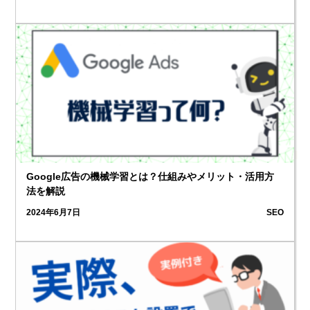
2
Google広告の機械学習とは？仕組みやメリット・活用方
法を解説
2024年6月7日
SEO
3