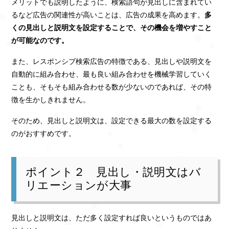
メリットでも説明したように、検索語句が見出しに含まれてい
るなど広告の関連性が高いことは、広告の成果を高めます。
多
くの見出しと説明文を設定することで、その機会を増やすこと
が可能なのです。
また、レスポンシブ検索広告の特徴である、見出しや説明文を
自動的に組み合わせ、最も良い組み合わせを機械学習していく
ことも、そもそも組み合わせる数が少ないのであれば、その特
徴を生かしきれません。
そのため、見出しと説明文は、設定できる最大の数を設定する
のがおすすめです。
ポイント２ 見出し・説明文はバ
リエーションが大事
見出しと説明文は、ただ多く設定すれば良いというものではあ