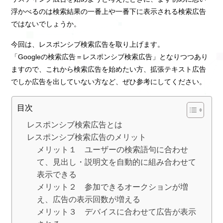
浮かべるのは検索結果の一番上や一番下に表示される検索広告
ではないでしょうか。
今回は、レスポンシブ検索広告を取り上げます。
「Googleの検索広告＝レスポンシブ検索広告」となりつつあり
ますので、これから検索広告を始めたい方、拡張テキスト広告
でしか広告を出していない方など、ぜひ参考にしてください。
目次
レスポンシブ検索広告とは
レスポンシブ検索広告のメリット
メリット１ ユーザーの検索語句に合わせ
て、見出し・説明文を自動的に組み合わせて
表示できる
メリット２ 参加できるオークションが増
え、広告の表示回数が増える
メリット３ デバイスに合わせて広告が表示