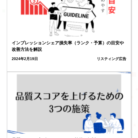
インプレッションシェア損失率（ランク・予算）の目安や
改善方法を解説
2024年2月19日
リスティング広告