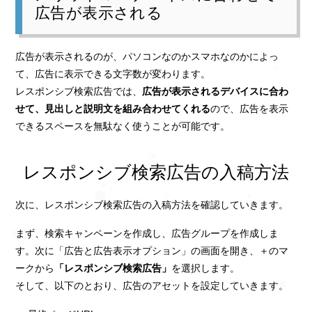
広告が表示される
広告が表示されるのが、パソコンなのかスマホなのかによっ
て、広告に表示できる文字数が変わります。
レスポンシブ検索広告では、
広告が表示されるデバイスに合わ
せて、見出しと説明文を組み合わせてくれる
ので、広告を表示
できるスペースを無駄なく使うことが可能です。
レスポンシブ検索広告の入稿方法
次に、レスポンシブ検索広告の入稿方法を確認していきます。
まず、検索キャンペーンを作成し、広告グループを作成しま
す。次に「広告と広告表示オプション」の画面を開き、＋のマ
ークから
「レスポンシブ検索広告」
を選択します。
そして、以下のとおり、広告のアセットを設定していきます。