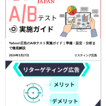
Yahoo!広告のA/Bテスト実施ガイド｜準備・設定・分析ま
で徹底解説
2024年3月27日
リスティング広告