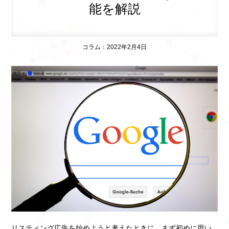
能を解説
コラム：2022年2月4日
リスティング広告を始めようと考えたときに、まず初めに思い