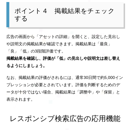
ポイント４ 掲載結果をチェック
する
広告の画面から「アセットの詳細」を開くと、設定した見出し
や説明文の掲載結果が確認できます。掲載結果は「最良」
「良」「低」の3段階評価です。
掲載結果を確認し、評価が「低」の見出しや説明文は差し替え
るようにしましょう。
なお、掲載結果の評価がされるには、通常30日間で約5,000イン
プレッションが必要とされています。評価を判断するためのデ
ータが十分ではない場合、掲載結果は「調整中」や「保留」と
表示されます。
レスポンシブ検索広告の応用機能