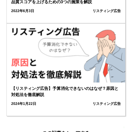
品質スコアを上げるための3つの施策を解説
2022年6月3日
リスティング広告
【リスティング広告】予算消化できないのはなぜ？原因と
対処法を徹底解説
2024年1月22日
リスティング広告