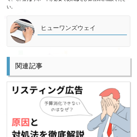
い。
ヒューワンズウェイ
関連記事