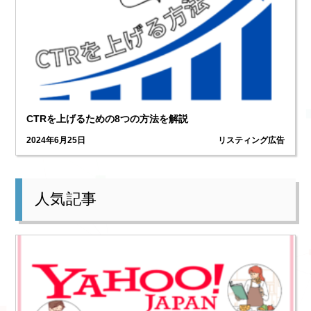
CTRを上げるための8つの方法を解説
2024年6月25日
リスティング広告
人気記事
1