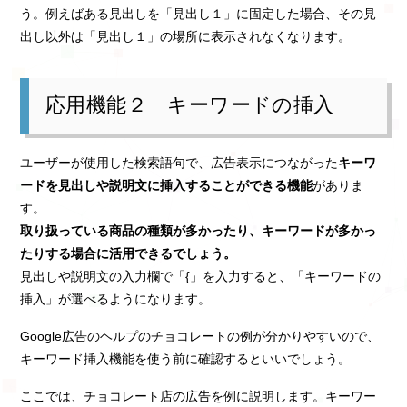
う。例えばある見出しを「見出し１」に固定した場合、その見
出し以外は「見出し１」の場所に表示されなくなります。
応用機能２ キーワードの挿入
ユーザーが使用した検索語句で、広告表示につながった
キーワ
ードを見出しや説明文に挿入することができる機能
がありま
す。
取り扱っている商品の種類が多かったり、キーワードが多かっ
たりする場合に活用できるでしょう。
見出しや説明文の入力欄で「{」を入力すると、「キーワードの
挿入」が選べるようになります。
Google広告のヘルプのチョコレートの例が分かりやすいので、
キーワード挿入機能を使う前に確認するといいでしょう。
ここでは、チョコレート店の広告を例に説明します。キーワー