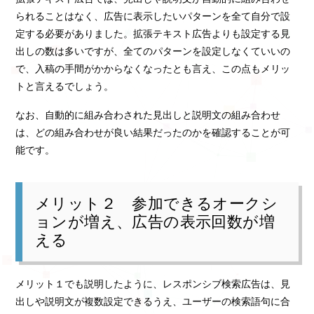
られることはなく、広告に表示したいパターンを全て自分で設
定する必要がありました。拡張テキスト広告よりも設定する見
出しの数は多いですが、全てのパターンを設定しなくていいの
で、入稿の手間がかからなくなったとも言え、この点もメリッ
トと言えるでしょう。
なお、自動的に組み合わされた見出しと説明文の組み合わせ
は、どの組み合わせが良い結果だったのかを確認することが可
能です。
メリット２ 参加できるオークシ
ョンが増え、広告の表示回数が増
える
メリット１でも説明したように、レスポンシブ検索広告は、見
出しや説明文が複数設定できるうえ、ユーザーの検索語句に合