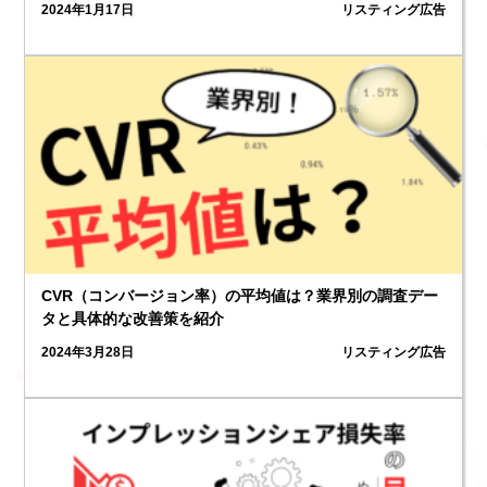
2024年1月17日
リスティング広告
3
CVR（コンバージョン率）の平均値は？業界別の調査デー
タと具体的な改善策を紹介
2024年3月28日
リスティング広告