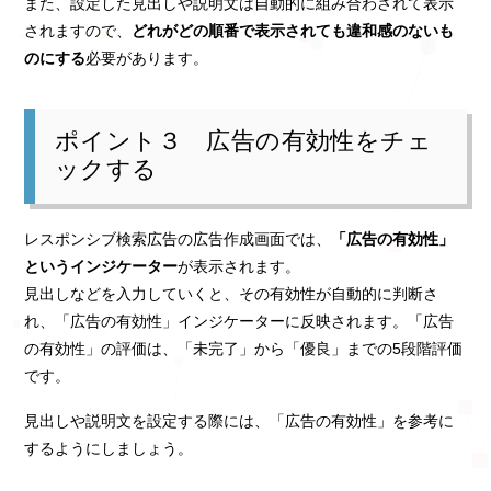
また、設定した見出しや説明文は自動的に組み合わされて表示
されますので、
どれがどの順番で表示されても違和感のないも
のにする
必要があります。
ポイント３ 広告の有効性をチェ
ックする
レスポンシブ検索広告の広告作成画面では、
「広告の有効性」
というインジケーター
が表示されます。
見出しなどを入力していくと、その有効性が自動的に判断さ
れ、「広告の有効性」インジケーターに反映されます。「広告
の有効性」の評価は、「未完了」から「優良」までの5段階評価
です。
見出しや説明文を設定する際には、「広告の有効性」を参考に
するようにしましょう。