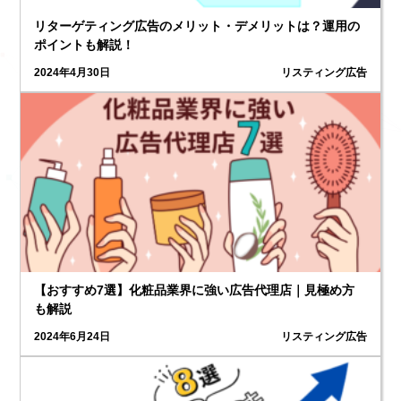
リターゲティング広告のメリット・デメリットは？運用の
ポイントも解説！
2024年4月30日
リスティング広告
【おすすめ7選】化粧品業界に強い広告代理店｜見極め方
も解説
2024年6月24日
リスティング広告