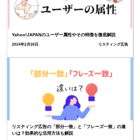
Yahoo!JAPANのユーザー属性やその特徴を徹底解説
2024年2月26日
リスティング広告
2
リスティング広告の「部分一致」と「フレーズ一致」の違
いは？効果的な活用方法も解説