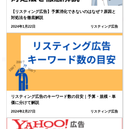
【リスティング広告】予算消化できないのはなぜ？原因と
対処法を徹底解説
2024年1月22日
リスティング広告
リスティング広告のキーワード数の目安｜予算・規模・単
価に分けて解説
2024年2月27日
リスティング広告