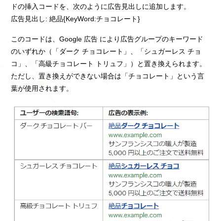
ドの挿入コードを、次のように広告見出しに追加します。
広告見出し: 絶品{KeyWord:チョコレート}
このコードは、Google 広告 により広告グループのキーワード
のいずれか（「ダーク チョコレート」、「シュガーレス チョ
コ」、「高級チョコレート トリュフ」）と置き換えられます。
ただし、置き換えができない場合は「チョコレート」という言
葉が使用されます。