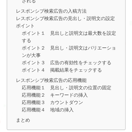
される
レスポンシブ検索広告の入稿方法
レスポンシブ検索広告の見出し・説明文の設定
ポイント
ポイント１ 見出しと説明文は最大数を設定
する
ポイント２ 見出し・説明文はバリエーショ
ンが大事
ポイント３ 広告の有効性をチェックする
ポイント４ 掲載結果をチェックする
レスポンシブ検索広告の応用機能
応用機能１ 見出し・説明文の位置の固定
応用機能２ キーワードの挿入
応用機能３ カウントダウン
応用機能４ 地域の挿入
まとめ