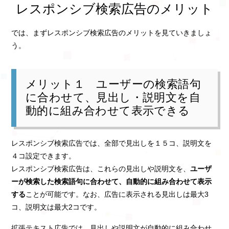
レスポンシブ検索広告のメリット
では、まずレスポンシブ検索広告のメリットを見ていきましょ
う。
メリット１ ユーザーの検索語句
に合わせて、見出し・説明文を自
動的に組み合わせて表示できる
レスポンシブ検索広告では、全部で見出しを１５コ、説明文を
４コ設定できます。
レスポンシブ検索広告は、これらの見出しや説明文を、
ユーザ
ーが検索した検索語句に合わせて、自動的に組み合わせて表示
する
ことが可能です。なお、広告に表示される見出しは最大3
コ、説明文は最大2コです。
拡張テキスト広告では、見出しや説明文が自動的に組み合わせ