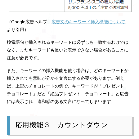
（Google広告ヘルプ
広告文のキーワード挿入機能について
より引用）
検索語句と挿入されるキーワードは必ずしも一致するわけでは
なく、またキーワードも長いと表示できない場合があることに
注意が必要です。
また、キーワードの挿入機能を使う場合は、どのキーワードが
挿入されても意味が分かる文言にする必要があります。例え
ば、上記のチョコレートの例で、キーワードが「プレゼント
チョコレート」だと「絶品プレゼント チョコレート」と広告
には表示され、違和感のある文言になってしまいます。
応用機能３ カウントダウン