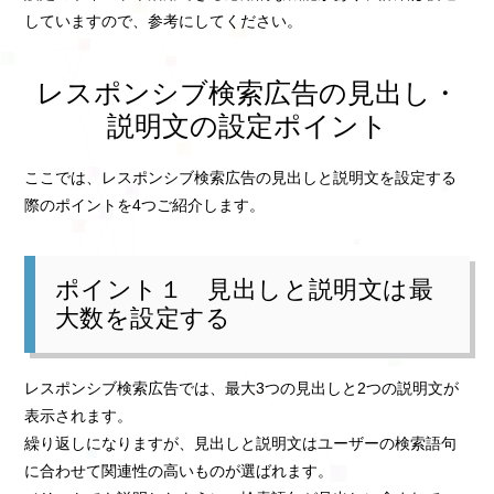
していますので、参考にしてください。
レスポンシブ検索広告の見出し・
説明文の設定ポイント
ここでは、レスポンシブ検索広告の見出しと説明文を設定する
際のポイントを4つご紹介します。
ポイント１ 見出しと説明文は最
大数を設定する
レスポンシブ検索広告では、最大3つの見出しと2つの説明文が
表示されます。
繰り返しになりますが、見出しと説明文はユーザーの検索語句
に合わせて関連性の高いものが選ばれます。