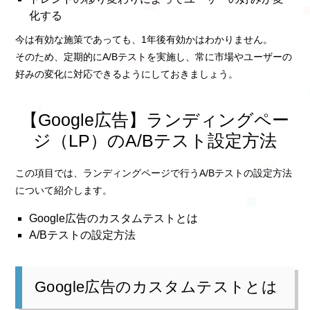
化する
今は有効な施策であっても、1年後有効かはわかりません。
そのため、定期的にA/Bテストを実施し、常に市場やユーザーの
好みの変化に対応できるようにしておきましょう。
【Google広告】ランディングペー
ジ（LP）のA/Bテスト設定方法
この項目では、ランディングページで行うA/Bテストの設定方法
について紹介します。
Google広告のカスタムテストとは
A/Bテストの設定方法
Google広告のカスタムテストとは