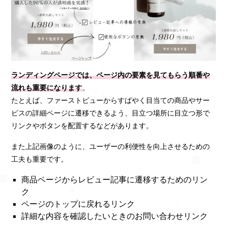
ランディングページでは、ページ内の要素を見てもらう順番や
流れも重要になります
。
たとえば、ファーストビューからすばやく目当ての商品やサー
ビスの詳細ページに遷移できるよう、目立つ場所に目立つ形で
リンクやボタンを配置するなどがあります。
また上記画像のように、ユーザーの利便性を向上させるための
工夫も重要です。
商品ページからレビュー記事に遷移するためのリン
ク
ページのトップに戻れるリンク
詳細な内容を確認したいときのお問い合わせリンク