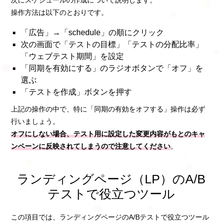
次にスケジュールの作成について説明します。
操作方法は以下のとおりです。
「広告」→「schedule」の順にクリック
次の画面で「テストの目標」「テストの分配比率」
「ウェブテスト期間」を設定
「同期を有効にする」のラジオボタンで「オフ」を
選ぶ
「テストを作成」ボタンを押す
上記の操作の中で、特に「同期の有効をオフする」操作は必ず
行いましょう。
オフにしない場合、テスト用に設定した変更内容がもとのキャ
ンペーンに反映されてしまうので注意してください
。
ランディングページ（LP）のA/B
テストで役立つツール
この項目では、ランディングページのA/Bテストで役立つツール