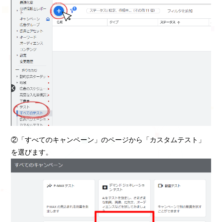
②「すべてのキャンペーン」のページから「カスタムテスト」
を選びます。