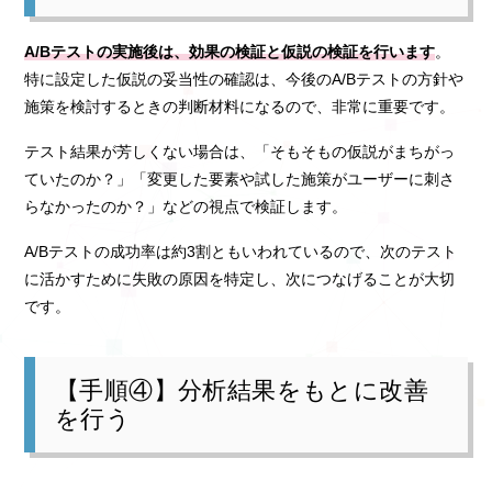
A/Bテストの実施後は、効果の検証と仮説の検証を行います
。
特に設定した仮説の妥当性の確認は、今後のA/Bテストの方針や
施策を検討するときの判断材料になるので、非常に重要です。
テスト結果が芳しくない場合は、「そもそもの仮説がまちがっ
ていたのか？」「変更した要素や試した施策がユーザーに刺さ
らなかったのか？」などの視点で検証します。
A/Bテストの成功率は約3割ともいわれているので、次のテスト
に活かすために失敗の原因を特定し、次につなげることが大切
です。
【手順④】分析結果をもとに改善
を行う