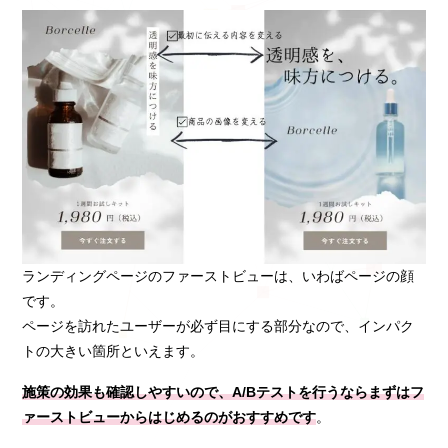
ランディングページのファーストビューは、いわばページの顔
です。
ページを訪れたユーザーが必ず目にする部分なので、インパク
トの大きい箇所といえます。
施策の効果も確認しやすいので、A/Bテストを行うならまずはフ
ァーストビューからはじめるのがおすすめです
。