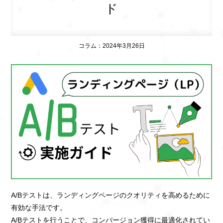
ド
コラム：2024年3月26日
A/Bテストは、ランディングページのクオリティを高めるために
有効な手法です。
A/Bテストを行うことで、コンバージョン獲得に最適化されてい