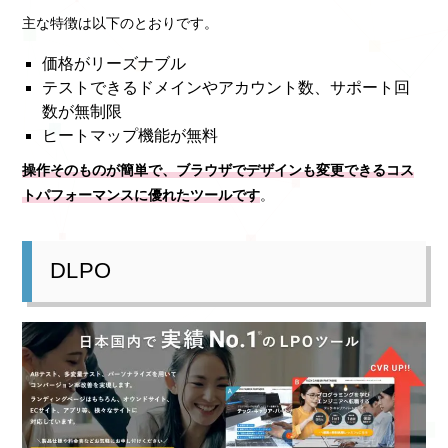
主な特徴は以下のとおりです。
価格がリーズナブル
テストできるドメインやアカウント数、サポート回
数が無制限
ヒートマップ機能が無料
操作そのものが簡単で、ブラウザでデザインも変更できるコス
トパフォーマンスに優れたツールです
。
DLPO