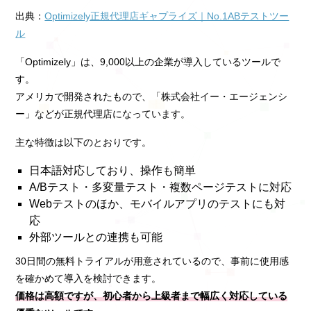
出典：
Optimizely正規代理店ギャプライズ｜No.1ABテストツー
ル
「Optimizely」は、9,000以上の企業が導入しているツールで
す。
アメリカで開発されたもので、「株式会社イー・エージェンシ
ー」などが正規代理店になっています。
主な特徴は以下のとおりです。
日本語対応しており、操作も簡単
A/Bテスト・多変量テスト・複数ページテストに対応
Webテストのほか、モバイルアプリのテストにも対
応
外部ツールとの連携も可能
30日間の無料トライアルが用意されているので、事前に使用感
を確かめて導入を検討できます。
価格は高額ですが、初心者から上級者まで幅広く対応している