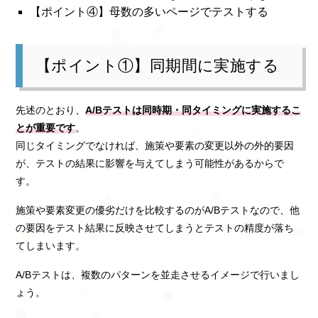
【ポイント④】母数の多いページでテストする
【ポイント①】同期間に実施する
先述のとおり、
A/Bテストは同時期・同タイミングに実施するこ
とが重要です
。
同じタイミングでなければ、施策や要素の変更以外の外的要因
が、テストの結果に影響を与えてしまう可能性があるからで
す。
施策や要素変更の優劣だけを比較するのがA/Bテストなので、他
の要因をテスト結果に反映させてしまうとテストの精度が落ち
てしまいます。
A/Bテストは、複数のパターンを並走させるイメージで行いまし
ょう。