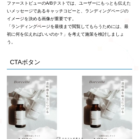
ファーストビューのA/Bテストでは、ユーザーにもっとも伝えた
いメッセージであるキャッチコピーと、ランディングページの
イメージを決める画像が重要です。
「ランディングページを最後まで閲覧してもらうためには、最
初に何を伝えればいいのか？」を考えて施策を検討しましょ
う。
CTAボタン