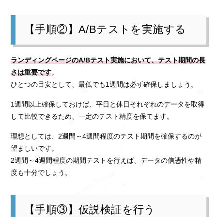
【手順②】A/Bテストを実施する
ランディングページのA/Bテスト実施において、テスト期間の長
さは重要です
。
ひとつの目安として、最低でも1週間は必ず確保しましょう。
1週間以上確保しておけば、平日と休日それぞれのデータを取得
して比較できるため、一定のテスト精度を保てます。
理想としては、2週間～4週間程度のテスト期間を確保するのが
望ましいです。
2週間～4週間程度の期間テストを行えば、データの信憑性や精
度も十分でしょう。
【手順③】仮説検証を行う