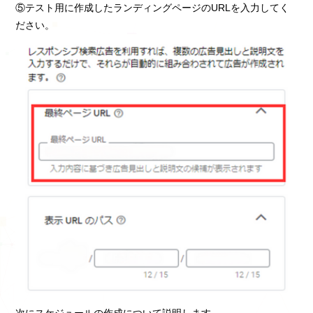
⑤テスト用に作成したランディングページのURLを入力してく
ださい。