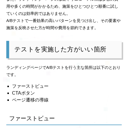
用や多くの時間がかかるため、施策をひとつひとつ順番に試し
ていくのは効率的ではありません。
A/Bテストで一番効果の高いパターンを見つけ出し、その要素や
施策を反映させた方が時間や費用を節約できます。
テストを実施した方がいい箇所
ランディングページでA/Bテストを行う主な箇所は以下のとおり
です。
ファーストビュー
CTAボタン
ページ遷移の導線
ファーストビュー