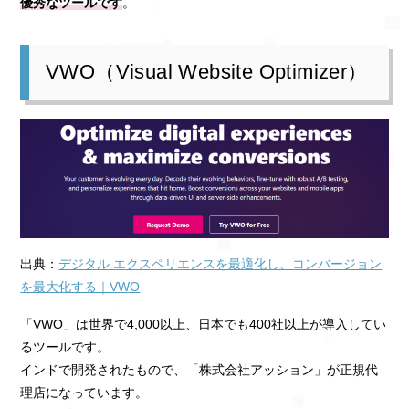
優秀なツールです
。
VWO（Visual Website Optimizer）
出典：
デジタル エクスペリエンスを最適化し、コンバージョン
を最大化する｜VWO
「VWO」は世界で4,000以上、日本でも400社以上が導入してい
るツールです。
インドで開発されたもので、「株式会社アッション」が正規代
理店になっています。