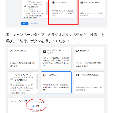
③「キャンペーンタイプ」のラジオボタンの中から「検索」を
選び、「続行」ボタンを押してください。