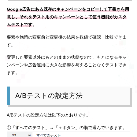
Google広告にある既存のキャンペーンをコピーして下書きを用
意し、それをテスト用のキャンペーンとして使う機能がカスタ
ムテストです
。
要素や施策の変更前と変更後の結果を数値で確認・比較できま
す。
変更した要素以外はもとのままの状態なので、もとになるキャ
ンペーンや広告運用に大きな影響を与えることなくテストでき
ます。
A/Bテストの設定方法
A/Bテストの設定方法は以下のとおりです。
①「すべてのテスト」→「＋ボタン」の順で選んでいきます。