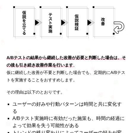
A/Bテストの結果から継続した改善が必要と判断した場合は、そ
の後も引き続き改善作業を行います
。
仮に継続した改善が不要と判断した場合でも、定期的にA/Bテス
トを実施することをおすすめします。
その理由は以下のとおりです。
ユーザーの好みや行動パターンは時間と共に変化す
る
A/Bテスト実施時に有効だった施策も、時間の経過に
よって効果を失う可能性がある
トレンドの移り変わりによってユーザーの好みが変