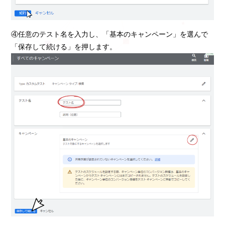
④任意のテスト名を入力し、「基本のキャンペーン」を選んで
「保存して続ける」を押します。