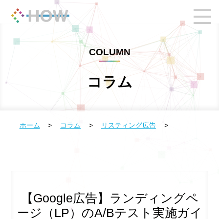
COLUMN
コラム
ホーム
>
コラム
>
リスティング広告
>
【Google広告】ランディングペ
ージ（LP）のA/Bテスト実施ガイ