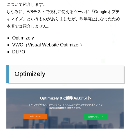
について紹介します。
ちなみに、A/Bテストで便利に使えるツールに「Googleオプテ
ィマイズ」というものがありましたが、昨年廃止になったため
本項では紹介しません。
Optimizely
VWO（Visual Website Optimizer）
DLPO
Optimizely