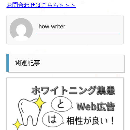
お問合わせはこちら＞＞＞
how-writer
関連記事