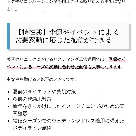
ック率やコンバージョン率を向上させる取り組みも重要になり
ます。
【特性④】季節やイベントによる
需要変動に応じた配信ができる
美容クリニックにおけるリスティング広告運用では、
季節やイ
ベントによるニーズの変動に合わせた配信も大事になります
。
主な例を挙げると以下のとおりです。
夏前のダイエットや美肌対策
冬前の乾燥肌対策
新年をきっかけにしたイメージチェンジのための美
容整形
結婚シーズンでのウェディングドレス着用に備えた
ボディライン施術