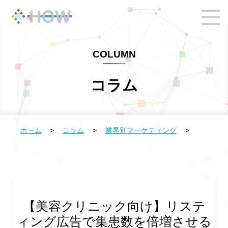
COLUMN
コラム
ホーム
>
コラム
>
業界別マーケティング
>
【美容クリニック向け】リステ
ィング広告で集患数を倍増させる