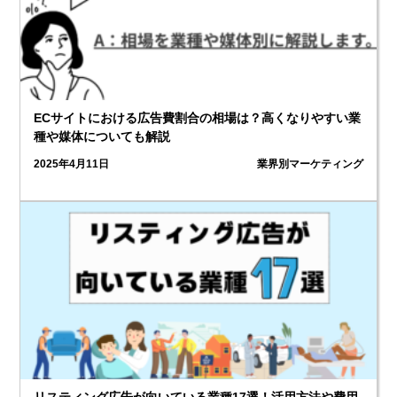
ECサイトにおける広告費割合の相場は？高くなりやすい業
種や媒体についても解説
2025年4月11日
業界別マーケティング
2
リスティング広告が向いている業種17選！活用方法や費用