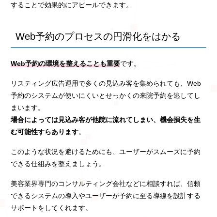
することで効果的にアピールできます。
Web予約のプロセスの円滑化をはかる
Web予約の環境を整えることも重要
です。
リスティング広告運用で多くの見込み客を集められても、Web
予約のシステムが使いにくいとせっかくの来院予約を逃してし
まいます。
場合によっては見込み客が他院に流れてしまい、機会損失を生
む可能性すらあります
。
このような状況を避けるためにも、ユーザーがスムーズに予約
できる仕組みを整えましょう。
美容業界専門のコンサルティング会社などに相談すれば、信頼
できるシステムの導入やユーザーが予約に至る導線を設計する
サポートをしてくれます。