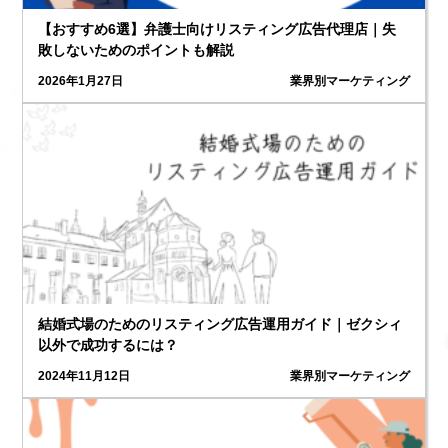
【おすすめ6選】弁護士向けリスティング広告代理店｜失
敗しないためのポイントも解説
2026年1月27日
業界別マーケティング
結婚式場のためのリスティング広告運用ガイド｜ゼクシィ
以外で成功するには？
2024年11月12日
業界別マーケティング