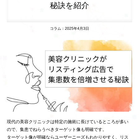
秘訣を紹介
コラム：2025年4月3日
現代の美容クリニックは特定の施術に長けているところが多い
ので、集患でねらうべきターゲット像も明確です。
ターゲット像が明確ならユーザーニーズもわかりやすく、リス