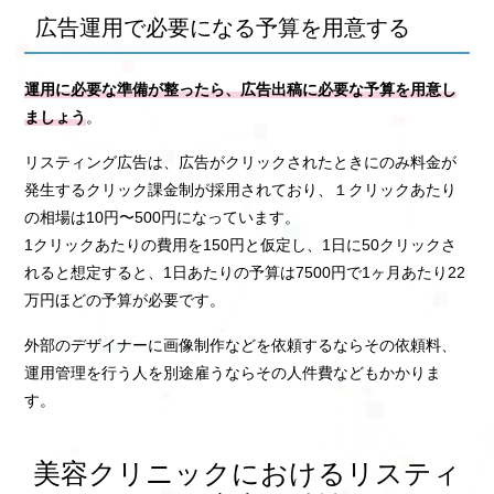
広告運用で必要になる予算を用意する
運用に必要な準備が整ったら、広告出稿に必要な予算を用意し
ましょう
。
リスティング広告は、広告がクリックされたときにのみ料金が
発生するクリック課金制が採用されており、１クリックあたり
の相場は10円〜500円になっています。
1クリックあたりの費用を150円と仮定し、1日に50クリックさ
れると想定すると、1日あたりの予算は7500円で1ヶ月あたり22
万円ほどの予算が必要です。
外部のデザイナーに画像制作などを依頼するならその依頼料、
運用管理を行う人を別途雇うならその人件費などもかかりま
す。
美容クリニックにおけるリスティ