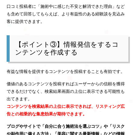
口コミ投稿者に「施術中に感じた不安と解消できた理由」など
も含めて回答してもらえば、より有益性のある経験談を見込み
客に提供できます。
【ポイント③】情報発信をするコ
ンテンツを作成する
有益な情報を提供するコンテンツを投稿することも有効です。
価値のあるコンテンツを投稿すればユーザーからの信頼を獲得
できるだけでなく、検索結果画面の上位に表示できる可能性も
出てきます。
コンテンツを検索結果の上位に表示できれば、リスティング広
告との相乗的な集患効果が期待できます。
ブログやサイトで「自分に合う施術法を選ぶコツ」や「リスク
や副作用に備える方法」「美容に関する最新情報」などの情報