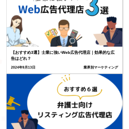
【おすすめ3選】士業に強いWeb広告代理店｜効果的な広
告はどれ？
2024年9月13日
業界別マーケティング