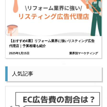
【おすすめ6選】リフォーム業界に強いリスティング広告
代理店｜予算相場も紹介
2025年1月15日
業界別マーケティング
人気記事
1