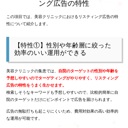
ング広告の特性
この項目では、美容クリニックにおけるリスティング広告の特
性について紹介します。
【特性①】性別や年齢層に絞った
効率のいい運用ができる
美容クリニックの集患では、
自院のターゲットの性別や年齢を
予想しやすいのでターゲティングがやりやすく、リスティング
広告の特性をうまく生かせます。
検索しそうなキーワードも予想しやすいので、比較的簡単に自
院のターゲットだけにピンポイントで広告を届けられます。
広告の無駄打ちも起こりにくいため、費用対効果の高い効率的
な運用が可能です。