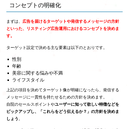
コンセプトの明確化
まずは、
広告を届けるターゲットや発信するメッセージの方針
といった、リスティング広告運用におけるコンセプトを決めま
す。
ターゲット設定で決める主な要素は以下のとおりです。
性別
年齢
美容に関する悩みや不満
ライフスタイル
上記の項目を決めてターゲット像が明確になったら、発信する
メッセージに一貫性を持たせるための方針を決めます。
自院のセールスポイントや
ユーザーに知って欲しい特徴などを
ピックアップし、「これらをどう伝えるか？」の方針を決めま
しょう
。