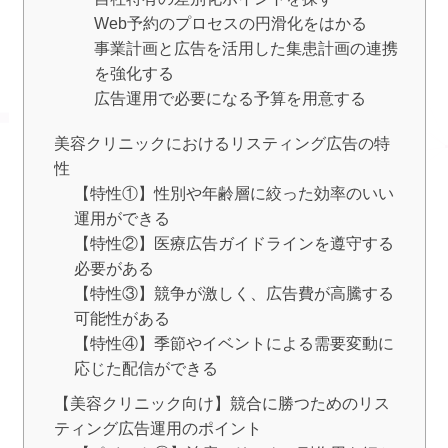
Web予約のプロセスの円滑化をはかる
事業計画と広告を活用した集患計画の連携
を強化する
広告運用で必要になる予算を用意する
美容クリニックにおけるリスティング広告の特
性
【特性①】性別や年齢層に絞った効率のいい
運用ができる
【特性②】医療広告ガイドラインを遵守する
必要がある
【特性③】競争が激しく、広告費が高騰する
可能性がある
【特性④】季節やイベントによる需要変動に
応じた配信ができる
【美容クリニック向け】競合に勝つためのリス
ティング広告運用のポイント