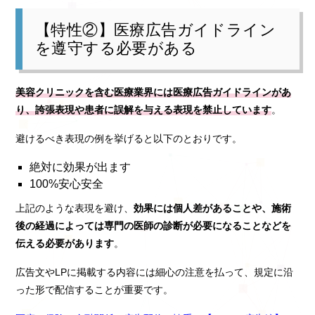
【特性②】医療広告ガイドライン
を遵守する必要がある
美容クリニックを含む医療業界には医療広告ガイドラインがあ
り、誇張表現や患者に誤解を与える表現を禁止しています
。
避けるべき表現の例を挙げると以下のとおりです。
絶対に効果が出ます
100%安心安全
上記のような表現を避け、
効果には個人差があることや、施術
後の経過によっては専門の医師の診断が必要になることなどを
伝える必要があります
。
広告文やLPに掲載する内容には細心の注意を払って、規定に沿
った形で配信することが重要です。