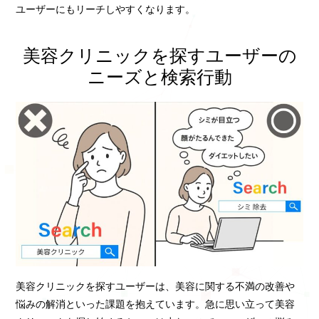
ユーザーにもリーチしやすくなります。
美容クリニックを探すユーザーの
ニーズと検索行動
美容クリニックを探すユーザーは、美容に関する不満の改善や
悩みの解消といった課題を抱えています。急に思い立って美容