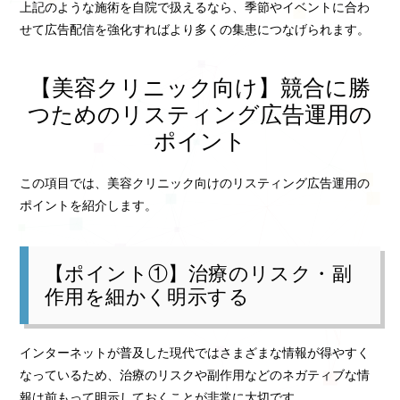
上記のような施術を自院で扱えるなら、季節やイベントに合わ
せて広告配信を強化すればより多くの集患につなげられます。
【美容クリニック向け】競合に勝
つためのリスティング広告運用の
ポイント
この項目では、美容クリニック向けのリスティング広告運用の
ポイントを紹介します。
【ポイント①】治療のリスク・副
作用を細かく明示する
インターネットが普及した現代ではさまざまな情報が得やすく
なっているため、治療のリスクや副作用などのネガティブな情
報は前もって明示しておくことが非常に大切です。