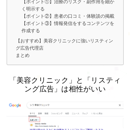
【ポイント①】治療のリスク・副作用を細か
く明示する
【ポイント②】患者の口コミ・体験談の掲載
【ポイント③】情報発信をするコンテンツを
作成する
【おすすめ】美容クリニックに強いリスティン
グ広告代理店
まとめ
「美容クリニック」と「リスティ
ング広告」は相性がいい