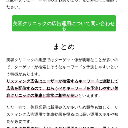
ださい。
美容クリニックの広告運用について問い合わせ
る
まとめ
美容クリニックの集患ではターゲット像が明確なことが多いの
で、ターゲットが検索しそうなキーワードを予測しやすいとい
う特徴があります。
リスティング広告はユーザーが検索するキーワードに連動して
広告を配信するので、ねらうべきキーワードを予測しやすい美
容クリニックの集患と非常に相性が良い
といえます。
ただ一方で、美容業界は新規参入が多いため競争も激しく、リ
スティング広告運用で集患効果を得るには高い運用スキルや知
見が必要です。