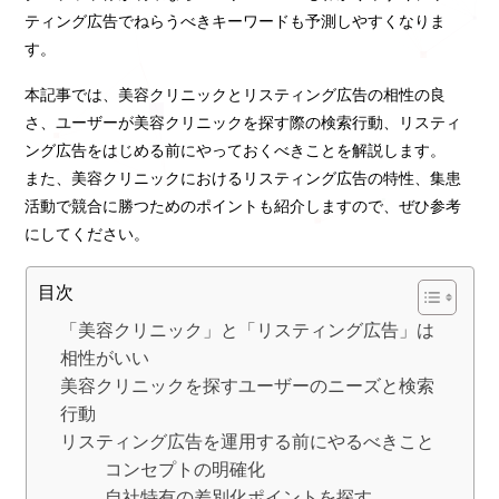
ティング広告でねらうべきキーワードも予測しやすくなりま
す。
本記事では、美容クリニックとリスティング広告の相性の良
さ、ユーザーが美容クリニックを探す際の検索行動、リスティ
ング広告をはじめる前にやっておくべきことを解説します。
また、美容クリニックにおけるリスティング広告の特性、集患
活動で競合に勝つためのポイントも紹介しますので、ぜひ参考
にしてください。
目次
「美容クリニック」と「リスティング広告」は
相性がいい
美容クリニックを探すユーザーのニーズと検索
行動
リスティング広告を運用する前にやるべきこと
コンセプトの明確化
自社特有の差別化ポイントを探す