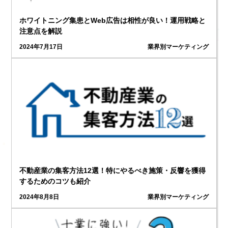
ホワイトニング集患とWeb広告は相性が良い！運用戦略と
注意点を解説
2024年7月17日
業界別マーケティング
不動産業の集客方法12選！特にやるべき施策・反響を獲得
するためのコツも紹介
2024年8月8日
業界別マーケティング