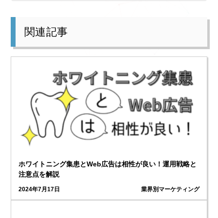
関連記事
ホワイトニング集患とWeb広告は相性が良い！運用戦略と
注意点を解説
2024年7月17日
業界別マーケティング