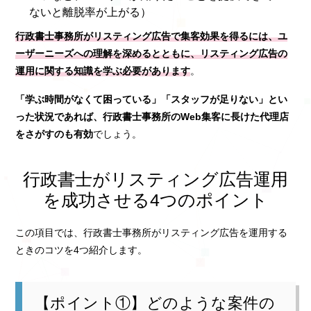
ないと離脱率が上がる）
行政書士事務所がリスティング広告で集客効果を得るには、ユ
ーザーニーズへの理解を深めるとともに、リスティング広告の
運用に関する知識を学ぶ必要があります
。
「学ぶ時間がなくて困っている」「スタッフが足りない」とい
った状況であれば、行政書士事務所のWeb集客に長けた代理店
をさがすのも有効
でしょう。
行政書士がリスティング広告運用
を成功させる4つのポイント
この項目では、行政書士事務所がリスティング広告を運用する
ときのコツを4つ紹介します。
【ポイント①】どのような案件の