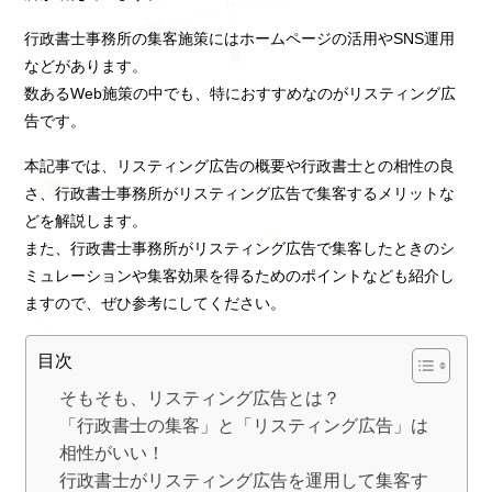
行政書士事務所の集客施策にはホームページの活用やSNS運用
などがあります。
数あるWeb施策の中でも、特におすすめなのがリスティング広
告です。
本記事では、リスティング広告の概要や行政書士との相性の良
さ、行政書士事務所がリスティング広告で集客するメリットな
どを解説します。
また、行政書士事務所がリスティング広告で集客したときのシ
ミュレーションや集客効果を得るためのポイントなども紹介し
ますので、ぜひ参考にしてください。
目次
そもそも、リスティング広告とは？
「行政書士の集客」と「リスティング広告」は
相性がいい！
行政書士がリスティング広告を運用して集客す