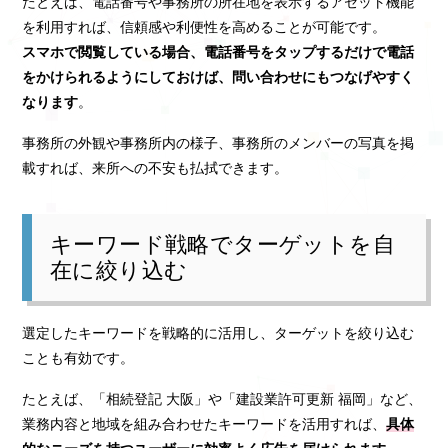
たとえば、電話番号や事務所の所在地を表示するアセット機能
を利用すれば、信頼感や利便性を高めることが可能です。
スマホで閲覧している場合、電話番号をタップするだけで電話
をかけられるようにしておけば、問い合わせにもつなげやすく
なります
。
事務所の外観や事務所内の様子、事務所のメンバーの写真を掲
載すれば、来所への不安も払拭できます。
キーワード戦略でターゲットを自
在に絞り込む
選定したキーワードを戦略的に活用し、ターゲットを絞り込む
ことも有効です。
たとえば、「相続登記 大阪」や「建設業許可更新 福岡」など、
業務内容と地域を組み合わせたキーワードを活用すれば、
具体