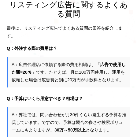
リスティング広告に関するよくあ
る質問
最後に、リスティング広告でよくある質問の回答を紹介しま
す。
Q：外注する際の費用は？
A：広告代理店に依頼する際の費用相場は、「
広告で使用し
た額×20％
」です。たとえば、月に100万円使用し、運用を
依頼した場合は広告費と別に20万円が手数料となります。
Q：予算はいくら用意すべき？相場は？
A：弊社では、問い合わせが月30件くらい発生する予算を推
奨しています。ですので、予算は競合の多さや検索ボリュ
ームにもよりますが、
30万～50万以上
となります。