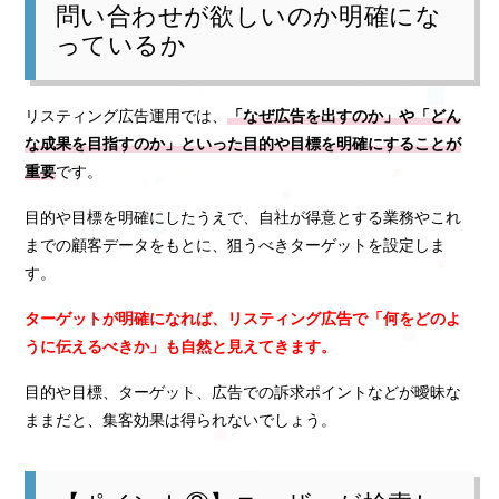
問い合わせが欲しいのか明確にな
っているか
リスティング広告運用では、
「なぜ広告を出すのか」や「どん
な成果を目指すのか」といった目的や目標を明確にすることが
重要
です。
目的や目標を明確にしたうえで、自社が得意とする業務やこれ
までの顧客データをもとに、狙うべきターゲットを設定しま
す。
ターゲットが明確になれば、リスティング広告で「何をどのよ
うに伝えるべきか」も自然と見えてきます。
目的や目標、ターゲット、広告での訴求ポイントなどが曖昧な
ままだと、集客効果は得られないでしょう。