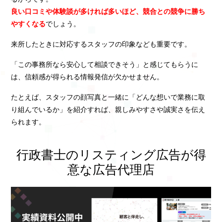
良い口コミや体験談が多ければ多いほど、競合との競争に勝ち
やすくなる
でしょう。
来所したときに対応するスタッフの印象なども重要です。
「この事務所なら安心して相談できそう」と感じてもらうに
は、信頼感が得られる情報発信が欠かせません。
たとえば、スタッフの顔写真と一緒に「どんな想いで業務に取
り組んでいるか」を紹介すれば、親しみやすさや誠実さを伝え
られます。
行政書士のリスティング広告が得
意な広告代理店