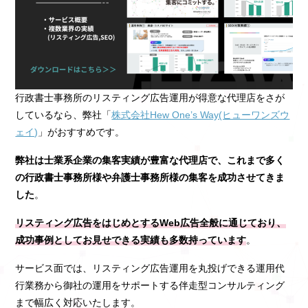
行政書士事務所のリスティング広告運用が得意な代理店をさが
しているなら、弊社「
株式会社Hew One’s Way(ヒューワンズウ
ェイ)
」がおすすめです。
弊社は士業系企業の集客実績が豊富な代理店で、これまで多く
の行政書士事務所様や弁護士事務所様の集客を成功させてきま
した
。
リスティング広告をはじめとするWeb広告全般に通じており、
成功事例としてお見せできる実績も多数持っています
。
サービス面では、リスティング広告運用を丸投げできる運用代
行業務から御社の運用をサポートする伴走型コンサルティング
まで幅広く対応いたします。