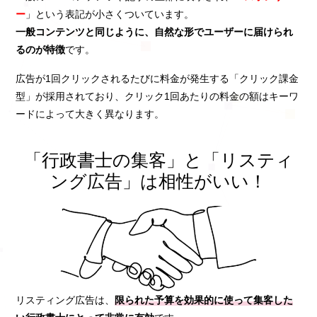
ー
」という表記が小さくついています。
一般コンテンツと同じように、自然な形でユーザーに届けられ
るのが特徴
です。
広告が1回クリックされるたびに料金が発生する「クリック課金
型」が採用されており、クリック1回あたりの料金の額はキーワ
ードによって大きく異なります。
「行政書士の集客」と「リスティ
ング広告」は相性がいい！
リスティング広告は、
限られた予算を効果的に使って集客した