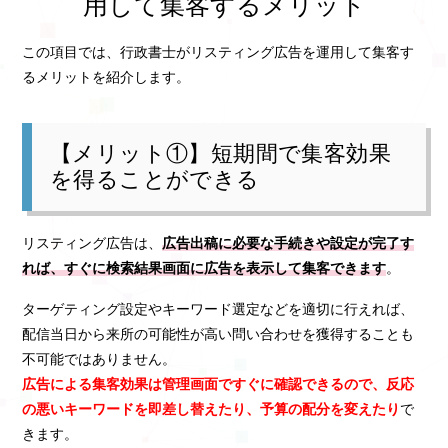
用して集客するメリット
この項目では、行政書士がリスティング広告を運用して集客す
るメリットを紹介します。
【メリット①】短期間で集客効果
を得ることができる
リスティング広告は、
広告出稿に必要な手続きや設定が完了す
れば、すぐに検索結果画面に広告を表示して集客できます
。
ターゲティング設定やキーワード選定などを適切に行えれば、
配信当日から来所の可能性が高い問い合わせを獲得することも
不可能ではありません。
広告による集客効果は管理画面ですぐに確認できるので、反応
の悪いキーワードを即差し替えたり、予算の配分を変えたり
で
きます。