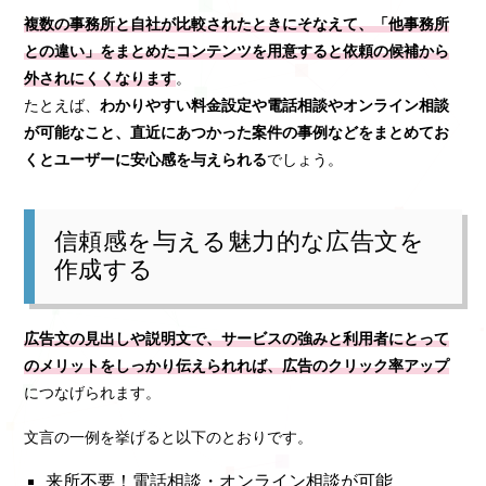
複数の事務所と自社が比較されたときにそなえて、「他事務所
との違い」をまとめたコンテンツを用意すると依頼の候補から
外されにくくなります
。
たとえば、
わかりやすい料金設定や電話相談やオンライン相談
が可能なこと、直近にあつかった案件の事例などをまとめてお
くとユーザーに安心感を与えられる
でしょう。
信頼感を与える魅力的な広告文を
作成する
広告文の見出しや説明文で、サービスの強みと利用者にとって
のメリットをしっかり伝えられれば、広告のクリック率アップ
につなげられます。
文言の一例を挙げると以下のとおりです。
来所不要！電話相談・オンライン相談が可能