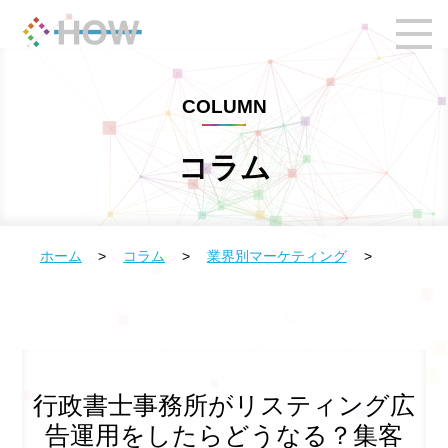
COLUMN
コラム
ホーム
>
コラム
>
業界別マーケティング
>
行政書士事務所がリスティング広
告運用をしたらどうなる？集客