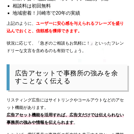
相談料は初回無料
地域密着！川崎市で20年の実績
上記のように、
ユーザーに安心感を与えられるフレーズを盛り
込んでおくと、信頼感を獲得できます。
状況に応じて、「急ぎのご相談もお気軽に！」といったフレン
ドリーな文言を含めるのも有効でしょう。
広告アセットで事務所の強みを余
すことなく伝える
リスティング広告にはサイトリンクやコールアウトなどのアセ
ット機能があります。
広告アセット機能を活用すれば、広告文だけでは伝えられない
事務所の強みや情報を伝えられます
。