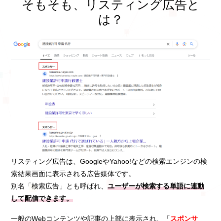
そもそも、リスティング広告と
は？
リスティング広告は、GoogleやYahoo!などの検索エンジンの検
索結果画面に表示される広告媒体です。
別名「検索広告」とも呼ばれ、
ユーザーが検索する単語に連動
して配信できます。
一般のWebコンテンツや記事の上部に表示され、「
スポンサ