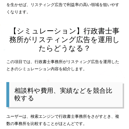
を生かせば、リスティング広告で利益率の高い領域を狙いやす
くなります。
【シミュレーション】行政書士事
務所がリスティング広告を運用し
たらどうなる？
この項目では、行政書士事務所がリスティング広告を運用した
ときのシミュレーション内容を紹介します。
相談料や費用、実績などを競合比
較する
ユーザーは、検索エンジンで行政書士事務所をさがすとき、複
数の事務所を比較することがほとんどです。