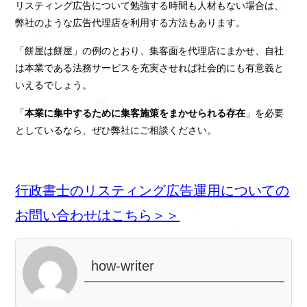
リスティング広告について勉強する時間も人材もない場合は、
弊社のような広告代理店を利用する方法もあります。
「餅屋は餅屋」の例のとおり、集客面を代理店にまかせ、自社
は本業である法務サービスを充実させれば社会的にも有意義と
いえるでしょう。
「
本業に集中するために集客施策をまかせられる存在
」を必要
としているなら、ぜひ弊社にご相談ください。
行政書士のリスティング広告運用についての
お問い合わせはこちら＞＞
how-writer