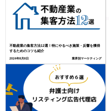
不動産業の集客方法12選！特にやるべき施策・反響を獲得
するためのコツも紹介
2024年8月8日
業界別マーケティング