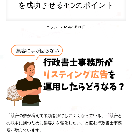
を成功させる4つのポイント
コラム：2025年5月26日
「競合の数が増えて依頼を獲得しにくくなっている」「競合と
の競争に勝つために集客力を強化したい」と悩む行政書士事務
所が増えています。