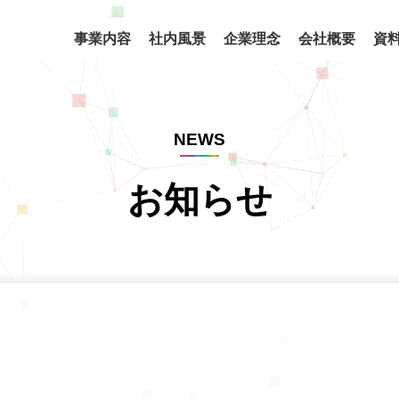
事業内容
社内風景
企業理念
会社概要
資
NEWS
お知らせ