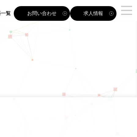
料一覧
お問い合わせ
求人情報