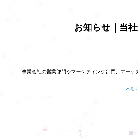
お知らせ｜当社が
事業会社の営業部門やマーケティング部門、マーケテ
「
不動