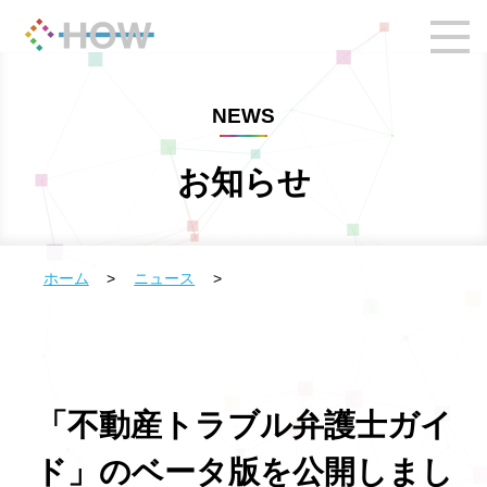
NEWS
お知らせ
ホーム
>
ニュース
>
「不動産トラブル弁護士ガイ
ド」のベータ版を公開しまし