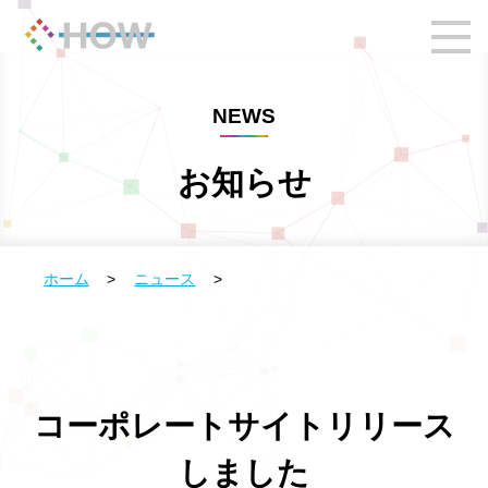
NEWS
お知らせ
ホーム
>
ニュース
>
コーポレートサイトリリース
しました