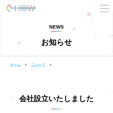
NEWS
お知らせ
ホーム
>
ニュース
>
会社設立いたしました