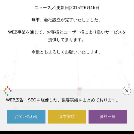
ニュース／[更新日]2015年6月15日
無事、会社設立が完了いたしました。
WEB事業を通じて、お客様とユーザー様により良いサービスを
提供して参ります。
今後ともよろしくお願いいたします。
×
WEB広告・SEOを駆使した、集客実績をまとめております。
お問い合わせ
集客実績
資料一覧