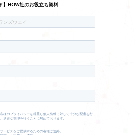
ド】HOW社のお役立ち資料