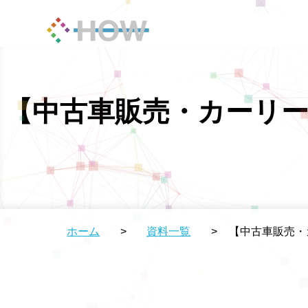
【中古車販売・カーリー
ホーム
>
資料一覧
>
【中古車販売・