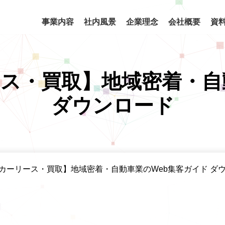
事業内容
社内風景
企業理念
会社概要
資
ス・買取】地域密着・自
ダウンロード
カーリース・買取】地域密着・自動車業のWeb集客ガイド ダ