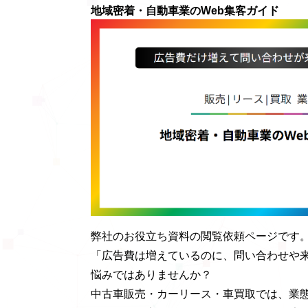
地域密着・自動車業のWeb集客ガイド
弊社のお役立ち資料の閲覧依頼ページです
「広告費は増えているのに、問い合わせや
悩みではありませんか？
中古車販売・カーリース・車買取では、業