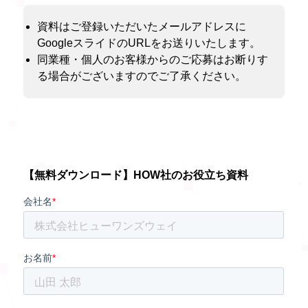
資料はご登録いただいたメールアドレスに
GoogleスライドのURLをお送りいたします。
同業種・個人のお客様からのご応募はお断りす
る場合がございますのでご了承ください。
【無料ダウンロード】HOW社のお役立ち資料