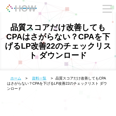
品質スコアだけ改善しても
CPAはさがらない？CPAを下
げるLP改善22のチェックリス
ト ダウンロード
ホーム
>
資料一覧
>
品質スコアだけ改善してもCPA
はさがらない？CPAを下げるLP改善22のチェックリスト ダウ
ンロード