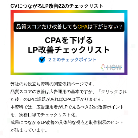
CVにつながるLP改善22のチェックリスト
弊社のお役立ち資料の閲覧依頼ページです。
品質スコアの改善は広告運用の基本ですが、「クリックされ
た後」のLPに課題があればCPAは下がりません。
本資料では、広告運用者がLPで見るべき22の改善ポイント
を、実務目線でチェックリスト化。
成果につながるLP改善の具体的な視点と制作指示のヒント
が詰まっています。