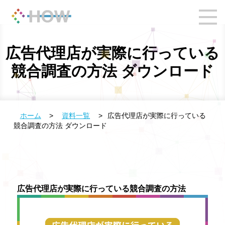
広告代理店が実際に行っている
競合調査の方法 ダウンロード
ホーム
>
資料一覧
>
広告代理店が実際に行っている
競合調査の方法 ダウンロード
広告代理店が実際に行っている競合調査の方法