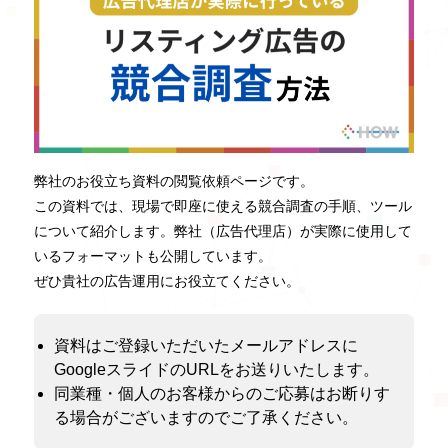
弊社のお役立ち資料の閲覧依頼ページです。
この資料では、現場で即座に使える競合調査の手順、ツール
について紹介します。弊社（広告代理店）が実際に使用して
いるフォーマットも公開しています。
ぜひ貴社の広告運用にお役立てください。
資料はご登録いただいたメールアドレスに
GoogleスライドのURLをお送りいたします。
同業種・個人のお客様からのご応募はお断りす
る場合がございますのでご了承ください。