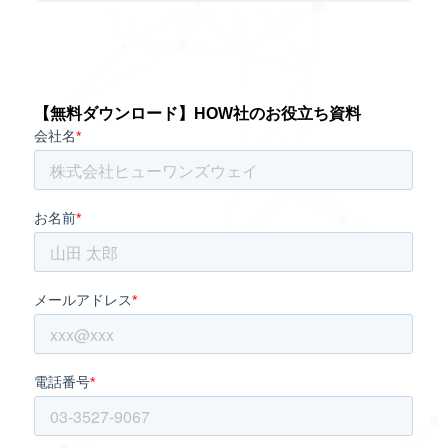
【無料ダウンロード】HOW社のお役立ち資料